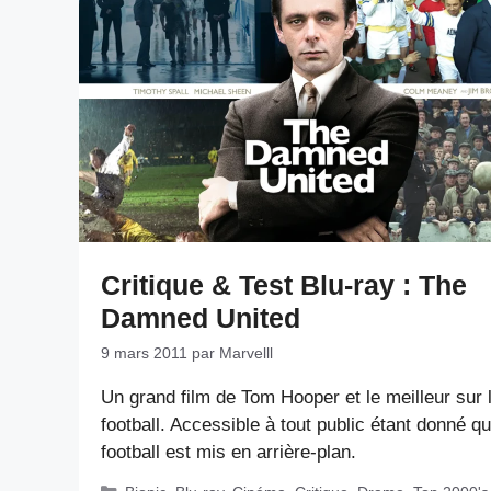
Critique & Test Blu-ray : The
Damned United
9 mars 2011
par
Marvelll
Un grand film de Tom Hooper et le meilleur sur 
football. Accessible à tout public étant donné qu
football est mis en arrière-plan.