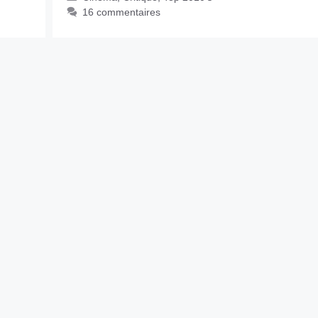
16 commentaires