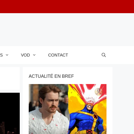
RS
VOD
CONTACT
ACTUALITÉ EN BREF