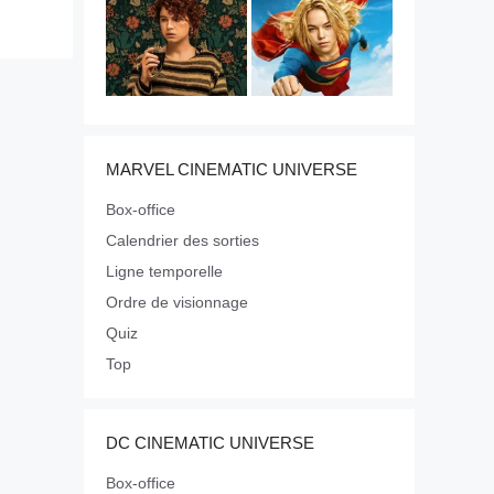
MARVEL CINEMATIC UNIVERSE
Box-office
Calendrier des sorties
Ligne temporelle
Ordre de visionnage
Quiz
Top
DC CINEMATIC UNIVERSE
Box-office