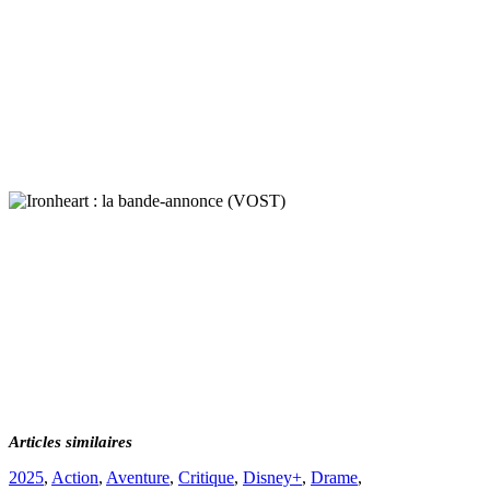
Articles similaires
Catégories
2025
,
Action
,
Aventure
,
Critique
,
Disney+
,
Drame
,