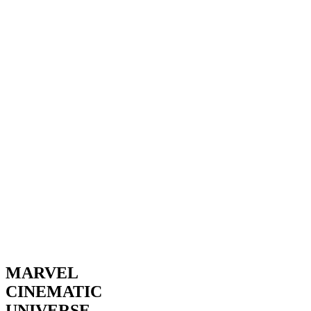
MARVEL
CINEMATIC
UNIVERSE