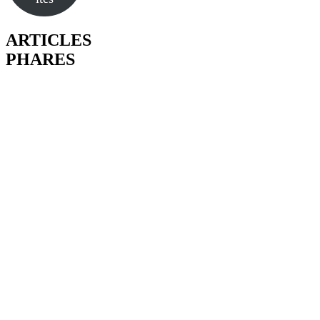
ARTICLES
PHARES