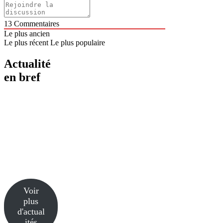
13
Commentaires
Le plus ancien
Le plus récent
Le plus populaire
Actualité
en bref
Voir
plus
d'actual
ités