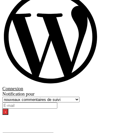
Connexion
Notification pour