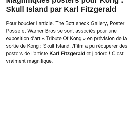
Magnifiques posters pour Kong :
Skull Island par Karl Fitzgerald
Pour boucler l’article, The Bottleneck Gallery, Poster
Posse et Warner Bros se sont associés pour une
exposition d’art « Tribute Of Kong » en prévision de la
sortie de Kong : Skull Island. /Film a pu récupérer des
posters de l’artiste
Karl Fitzgerald
et j’adore ! C’est
vraiment magnifique.