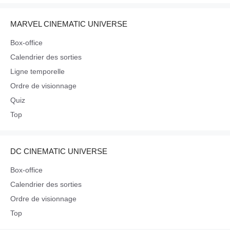
MARVEL CINEMATIC UNIVERSE
Box-office
Calendrier des sorties
Ligne temporelle
Ordre de visionnage
Quiz
Top
DC CINEMATIC UNIVERSE
Box-office
Calendrier des sorties
Ordre de visionnage
Top