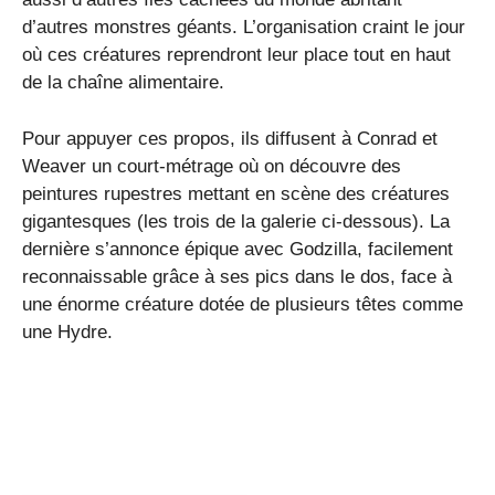
d’autres monstres géants. L’organisation craint le jour
où ces créatures reprendront leur place tout en haut
de la chaîne alimentaire.
Pour appuyer ces propos, ils diffusent à Conrad et
Weaver un court-métrage où on découvre des
peintures rupestres mettant en scène des créatures
gigantesques (les trois de la galerie ci-dessous). La
dernière s’annonce épique avec Godzilla, facilement
reconnaissable grâce à ses pics dans le dos, face à
une énorme créature dotée de plusieurs têtes comme
une Hydre.