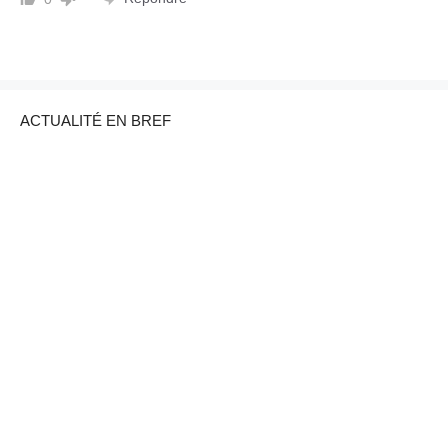
ACTUALITÉ EN BREF