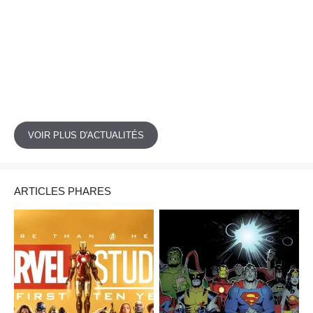
VOIR PLUS D'ACTUALITÉS
ARTICLES PHARES