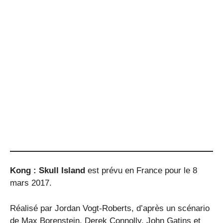
Kong : Skull Island
est prévu en France pour le 8
mars 2017.
Réalisé par Jordan Vogt-Roberts, d’après un scénario
de Max Borenstein, Derek Connolly, John Gatins et