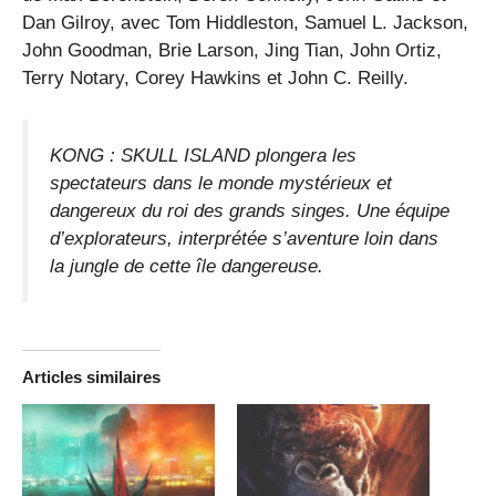
Dan Gilroy, avec Tom Hiddleston, Samuel L. Jackson,
John Goodman, Brie Larson, Jing Tian, John Ortiz,
Terry Notary, Corey Hawkins et John C. Reilly.
KONG : SKULL ISLAND plongera les
spectateurs dans le monde mystérieux et
dangereux du roi des grands singes. Une équipe
d’explorateurs, interprétée s’aventure loin dans
la jungle de cette île dangereuse.
Articles similaires