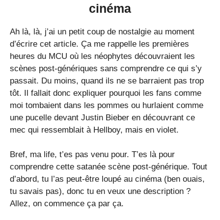
cinéma
Ah là, là, j’ai un petit coup de nostalgie au moment
d’écrire cet article. Ça me rappelle les premières
heures du MCU où les néophytes découvraient les
scènes post-génériques sans comprendre ce qui s’y
passait. Du moins, quand ils ne se barraient pas trop
tôt. Il fallait donc expliquer pourquoi les fans comme
moi tombaient dans les pommes ou hurlaient comme
une pucelle devant Justin Bieber en découvrant ce
mec qui ressemblait à Hellboy, mais en violet.
Bref, ma life, t’es pas venu pour. T’es là pour
comprendre cette satanée scène post-générique. Tout
d’abord, tu l’as peut-être loupé au cinéma (ben ouais,
tu savais pas), donc tu en veux une description ?
Allez, on commence ça par ça.