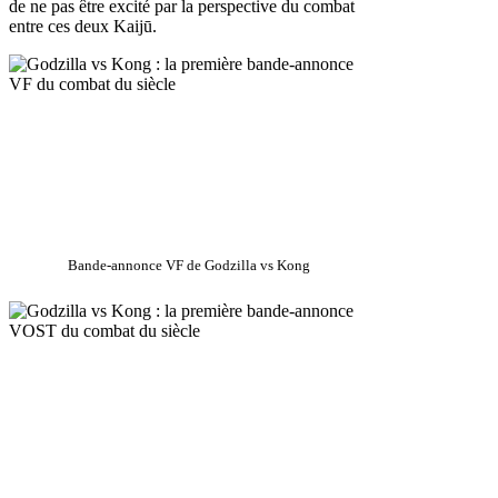
de ne pas être excité par la perspective du combat
entre ces deux Kaijū.
Bande-annonce VF de Godzilla vs Kong