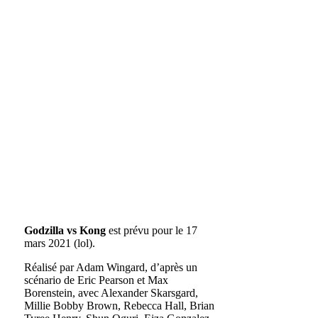
Godzilla vs Kong
est prévu pour le 17
mars 2021 (lol).
Réalisé par Adam Wingard, d’après un
scénario de Eric Pearson et Max
Borenstein, avec Alexander Skarsgard,
Millie Bobby Brown, Rebecca Hall, Brian