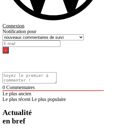
Connexion
Notification pour
0
Commentaires
Le plus ancien
Le plus récent
Le plus populaire
Actualité
en bref