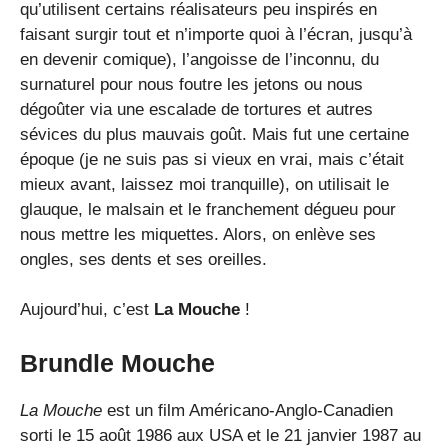
qu’utilisent certains réalisateurs peu inspirés en
faisant surgir tout et n’importe quoi à l’écran, jusqu’à
en devenir comique), l’angoisse de l’inconnu, du
surnaturel pour nous foutre les jetons ou nous
dégoûter via une escalade de tortures et autres
sévices du plus mauvais goût. Mais fut une certaine
époque (je ne suis pas si vieux en vrai, mais c’était
mieux avant, laissez moi tranquille), on utilisait le
glauque, le malsain et le franchement dégueu pour
nous mettre les miquettes. Alors, on enlève ses
ongles, ses dents et ses oreilles.
Aujourd’hui, c’est
La Mouche
!
Brundle Mouche
La Mouche
est un film Américano-Anglo-Canadien
sorti le 15 août 1986 aux USA et le 21 janvier 1987 au