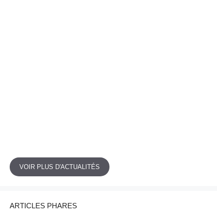
VOIR PLUS D'ACTUALITÉS
ARTICLES PHARES