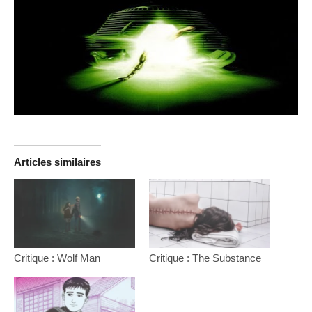
Articles similaires
Critique : Wolf Man
Critique : The Substance