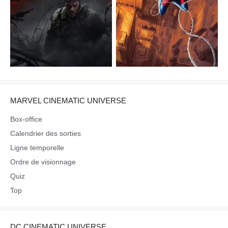
MARVEL CINEMATIC UNIVERSE
Box-office
Calendrier des sorties
Ligne temporelle
Ordre de visionnage
Quiz
Top
DC CINEMATIC UNIVERSE