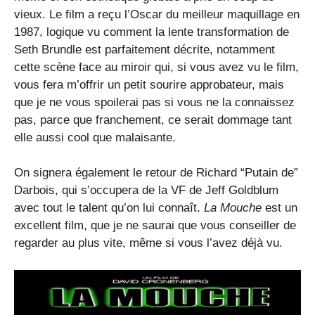
vieux. Le film a reçu l’Oscar du meilleur maquillage en
1987, logique vu comment la lente transformation de
Seth Brundle est parfaitement décrite, notamment
cette scène face au miroir qui, si vous avez vu le film,
vous fera m’offrir un petit sourire approbateur, mais
que je ne vous spoilerai pas si vous ne la connaissez
pas, parce que franchement, ce serait dommage tant
elle aussi cool que malaisante.
On signera également le retour de Richard “Putain de”
Darbois, qui s’occupera de la VF de Jeff Goldblum
avec tout le talent qu’on lui connaît.
La Mouche
est un
excellent film, que je ne saurai que vous conseiller de
regarder au plus vite, même si vous l’avez déjà vu.