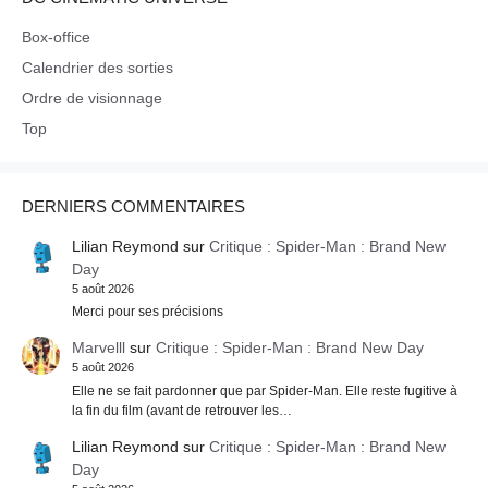
Box-office
Calendrier des sorties
Ordre de visionnage
Top
DERNIERS COMMENTAIRES
Lilian Reymond
sur
Critique : Spider-Man : Brand New
Day
5 août 2026
Merci pour ses précisions
Marvelll
sur
Critique : Spider-Man : Brand New Day
5 août 2026
Elle ne se fait pardonner que par Spider-Man. Elle reste fugitive à
la fin du film (avant de retrouver les…
Lilian Reymond
sur
Critique : Spider-Man : Brand New
Day