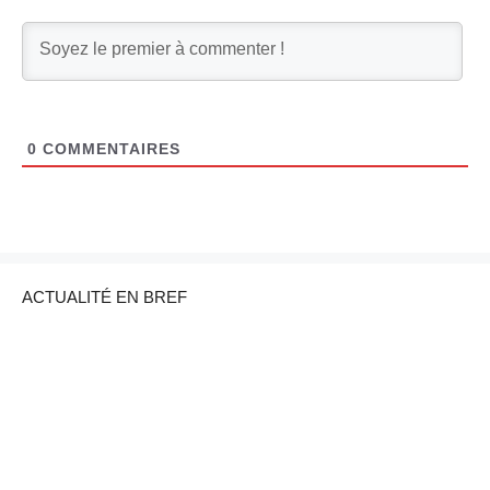
0
COMMENTAIRES
ACTUALITÉ EN BREF