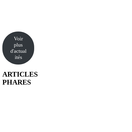
Voir
plus
d'actual
ités
ARTICLES
PHARES