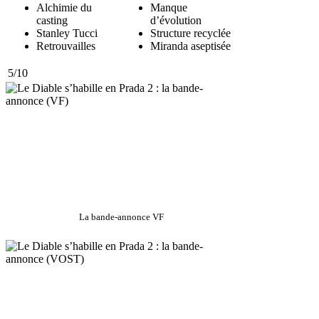
Alchimie du
Manque
casting
d’évolution
Stanley Tucci
Structure recyclée
Retrouvailles
Miranda aseptisée
5
/
10
La bande-annonce VF