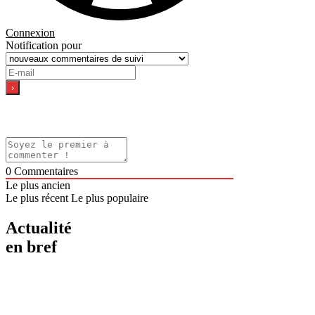
Connexion
Notification pour
0
Commentaires
Le plus ancien
Le plus récent
Le plus populaire
Actualité
en bref