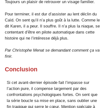
Toujours un plaisir de retrouver un visage familier.
Pour terminer, il est dur d’assister au lent déclin du
Caïd. On sent qu’il n’a plus goût à la lutte. Comme le
dit Karen, il a peur. Il souffre. Il n’a plus la niaque, se
contentant d’être en pilote automatique dans cette
histoire qui ne l’intéresse déjà plus.
Par
Christophe Menat
se demandant comment ça va
finir.
Conclusion
Si cet avant-dernier épisode fait l’impasse sur
l’action pure, il compense largement par des
confrontations psychologiques fortes. On sent que
la série boucle sa mise en place, sans oublier une
fin tragique qui serre le cœur. Mention spéciale à