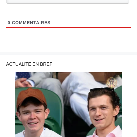
0
COMMENTAIRES
ACTUALITÉ EN BREF