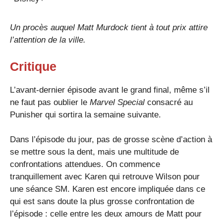
Un procès auquel Matt Murdock tient à tout prix attire
l’attention de la ville.
Critique
L’avant-dernier épisode avant le grand final, même s’il
ne faut pas oublier le
Marvel Special
consacré au
Punisher qui sortira la semaine suivante.
Dans l’épisode du jour, pas de grosse scène d’action à
se mettre sous la dent, mais une multitude de
confrontations attendues. On commence
tranquillement avec Karen qui retrouve Wilson pour
une séance SM. Karen est encore impliquée dans ce
qui est sans doute la plus grosse confrontation de
l’épisode : celle entre les deux amours de Matt pour