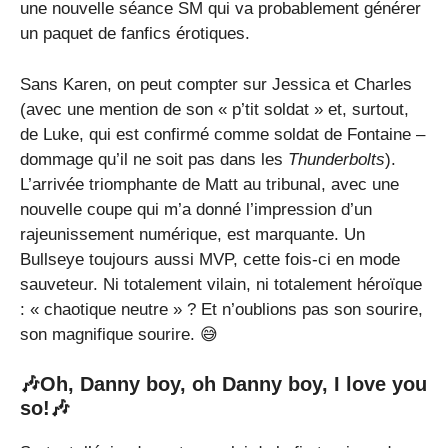
une nouvelle séance SM qui va probablement générer
un paquet de fanfics érotiques.
Sans Karen, on peut compter sur Jessica et Charles
(avec une mention de son « p’tit soldat » et, surtout,
de Luke, qui est confirmé comme soldat de Fontaine –
dommage qu’il ne soit pas dans les
Thunderbolts
).
L’arrivée triomphante de Matt au tribunal, avec une
nouvelle coupe qui m’a donné l’impression d’un
rajeunissement numérique, est marquante. Un
Bullseye toujours aussi MVP, cette fois-ci en mode
sauveteur. Ni totalement vilain, ni totalement héroïque
: « chaotique neutre » ? Et n’oublions pas son sourire,
son magnifique sourire. 😅
🎶Oh, Danny boy, oh Danny boy, I love you
so!🎶