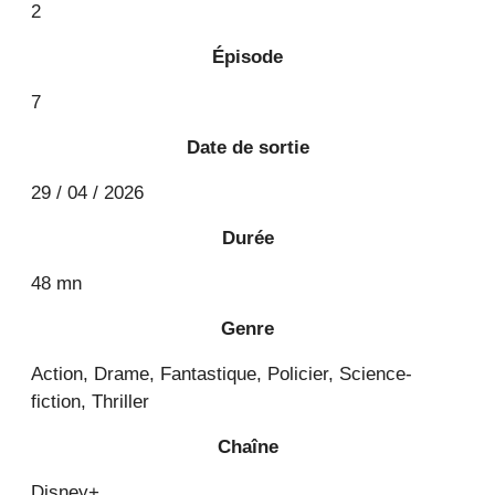
2
Épisode
7
Date de sortie
29 / 04 / 2026
Durée
48 mn
Genre
Action, Drame, Fantastique, Policier, Science-
fiction, Thriller
Chaîne
Disney+