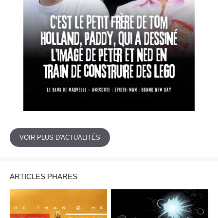
VOIR PLUS D'ACTUALITÉS
ARTICLES PHARES