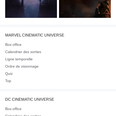
MARVEL CINEMATIC UNIVERSE
Box-office
Calendrier des sorties
Ligne temporelle
Ordre de visionnage
Quiz
Top
DC CINEMATIC UNIVERSE
Box-office
Calendrier des sorties