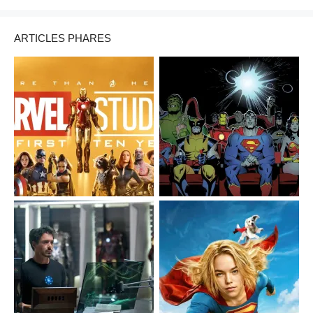
ARTICLES PHARES