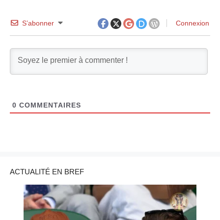
S’abonner
Connexion
0
COMMENTAIRES
ACTUALITÉ EN BREF