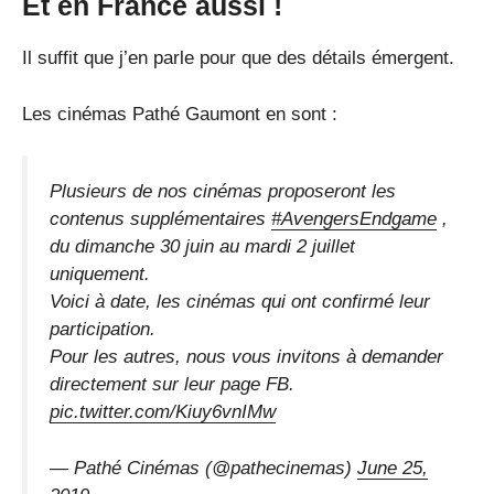
Et en France aussi !
Il suffit que j’en parle pour que des détails émergent.
Les cinémas Pathé Gaumont en sont :
Plusieurs de nos cinémas proposeront les
contenus supplémentaires
#AvengersEndgame
,
du dimanche 30 juin au mardi 2 juillet
uniquement.
Voici à date, les cinémas qui ont confirmé leur
participation.
Pour les autres, nous vous invitons à demander
directement sur leur page FB.
pic.twitter.com/Kiuy6vnIMw
— Pathé Cinémas (@pathecinemas)
June 25,