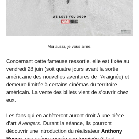
Moi aussi, je vous aime.
Concernant cette fameuse ressortie, elle est fixée au
vendredi 28 juin (soit quatre jours avant la sortie
américaine des nouvelles aventures de l’Araignée) et
demeure limitée à certains cinémas du territoire
américain. La vente des billets vient de s’ouvrir chez
eux.
Les fans qui en achèteront auront droit à une pièce
d’art
Avengers
. Durant la séance, ils pourront
découvrir une introduction du réalisateur
Anthony
Russo
, une scène coupée non terminée (il faut