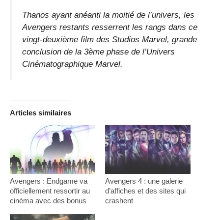
Thanos ayant anéanti la moitié de l’univers, les
Avengers restants resserrent les rangs dans ce
vingt-deuxième film des Studios Marvel, grande
conclusion de la 3ème phase de l’Univers
Cinématographique Marvel.
Articles similaires
Avengers : Endgame va
Avengers 4 : une galerie
officiellement ressortir au
d’affiches et des sites qui
cinéma avec des bonus
crashent