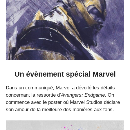
Un évènement spécial Marvel
Dans un communiqué, Marvel a dévoilé les détails
concernant la ressortie d’
Avengers: Endgame
. On
commence avec le poster où Marvel Studios déclare
son amour de la meilleure des manières aux fans.