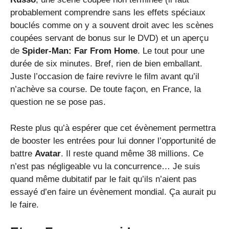
probablement comprendre sans les effets spéciaux
bouclés comme on y a souvent droit avec les scènes
coupées servant de bonus sur le DVD) et un aperçu
de
Spider-Man: Far From Home
. Le tout pour une
durée de six minutes. Bref, rien de bien emballant.
Juste l’occasion de faire revivre le film avant qu’il
n’achève sa course. De toute façon, en France, la
question ne se pose pas.
Reste plus qu’à espérer que cet évènement permettra
de booster les entrées pour lui donner l’opportunité de
battre
Avatar
. Il reste quand même 38 millions. Ce
n’est pas négligeable vu la concurrence… Je suis
quand même dubitatif par le fait qu’ils n’aient pas
essayé d’en faire un évènement mondial. Ça aurait pu
le faire.