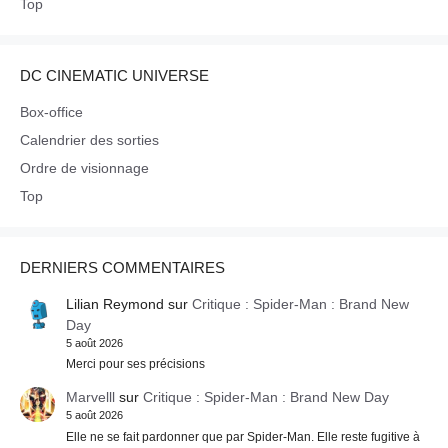
Top
DC CINEMATIC UNIVERSE
Box-office
Calendrier des sorties
Ordre de visionnage
Top
DERNIERS COMMENTAIRES
Lilian Reymond
sur
Critique : Spider-Man : Brand New
Day
5 août 2026
Merci pour ses précisions
Marvelll
sur
Critique : Spider-Man : Brand New Day
5 août 2026
Elle ne se fait pardonner que par Spider-Man. Elle reste fugitive à