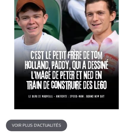
VOIR PLUS D'ACTUALITÉS