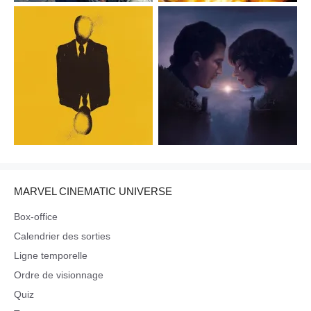
MARVEL CINEMATIC UNIVERSE
Box-office
Calendrier des sorties
Ligne temporelle
Ordre de visionnage
Quiz