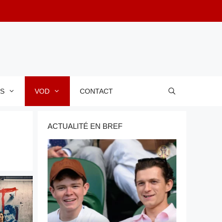
RS
VOD
CONTACT
ACTUALITÉ EN BREF