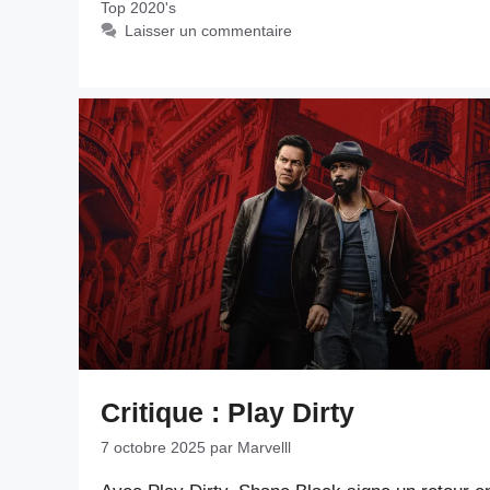
Top 2020's
Laisser un commentaire
Critique : Play Dirty
7 octobre 2025
par
Marvelll