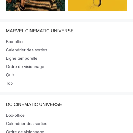
MARVEL CINEMATIC UNIVERSE
Box-office
Calendrier des sorties
Ligne temporelle
Ordre de visionnage
Quiz
Top
DC CINEMATIC UNIVERSE
Box-office
Calendrier des sorties
Ordre de visionnage