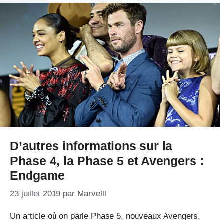
D’autres informations sur la
Phase 4, la Phase 5 et Avengers :
Endgame
23 juillet 2019
par
Marvelll
Un article où on parle Phase 5, nouveaux Avengers,