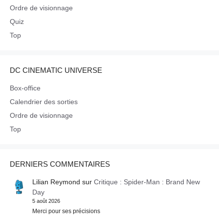
Ordre de visionnage
Quiz
Top
DC CINEMATIC UNIVERSE
Box-office
Calendrier des sorties
Ordre de visionnage
Top
DERNIERS COMMENTAIRES
Lilian Reymond
sur
Critique : Spider-Man : Brand New
Day
5 août 2026
Merci pour ses précisions