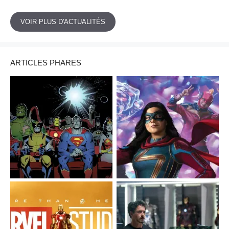
VOIR PLUS D'ACTUALITÉS
ARTICLES PHARES