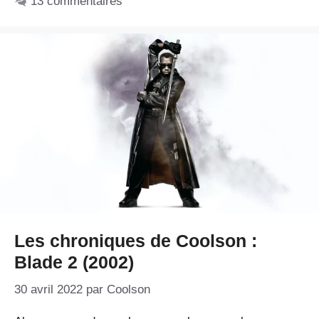
13 commentaires
Les chroniques de Coolson :
Blade 2 (2002)
30 avril 2022
par
Coolson