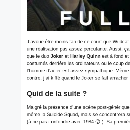
J’avoue être moins fan de ce court que Wildcat.
une réalisation pas assez percutante. Aussi, 
que le duo
Joker
et
Harley Quinn
est à fond et
costumés derrière les ordinateurs ou le coup de
l’homme d’acier est assez sympathique. Même 
contre, j’ai kiffé quand le Joker se fait arracher
Quid de la suite ?
Malgré la présence d’une scène post-générique,
même la Suicide Squad, mais se concentrera s
(à ne pas confondre avec 1984 😛 ). Sa première