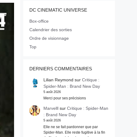
DC CINEMATIC UNIVERSE
Box-office
Calendrier des sorties
Ordre de visionnage
Top
DERNIERS COMMENTAIRES
Lilian Reymond
sur
Critique :
Spider-Man : Brand New Day
5 août 2026
Merci pour ses précisions
Marvelll
sur
Critique : Spider-Man
: Brand New Day
5 août 2026
Elle ne se fait pardonner que par
Spider-Man. Elle reste fugitive à la fin