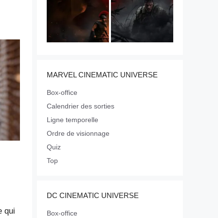
MARVEL CINEMATIC UNIVERSE
Box-office
Calendrier des sorties
Ligne temporelle
Ordre de visionnage
Quiz
Top
DC CINEMATIC UNIVERSE
e qui
Box-office