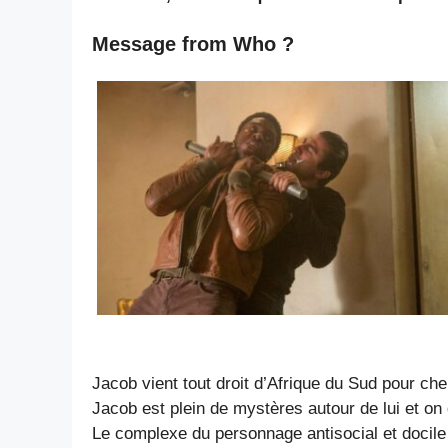
Message from Who ?
Jacob vient tout droit d’Afrique du Sud pour ch
Jacob est plein de mystères autour de lui et on 
Le complexe du personnage antisocial et docile 