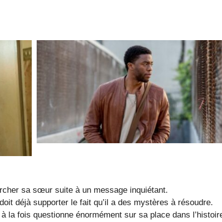
ercher sa sœur suite à un message inquiétant.
doit déjà supporter le fait qu’il a des mystères à résoudre.
à la fois questionne énormément sur sa place dans l’histoir