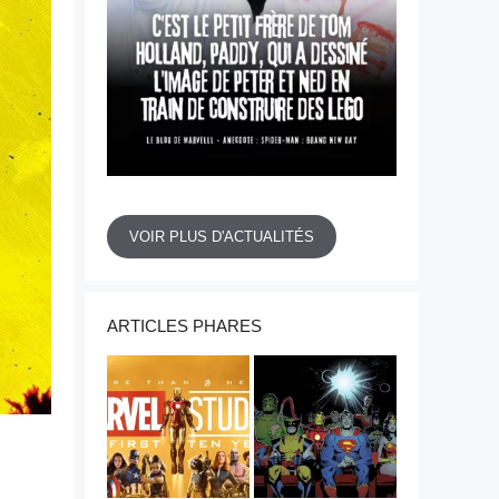
VOIR PLUS D'ACTUALITÉS
ARTICLES PHARES