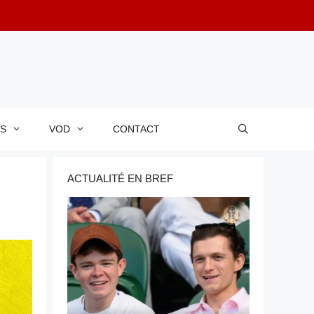
RS
VOD
CONTACT
ACTUALITÉ EN BREF