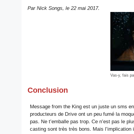
Par Nick Songs, le 22 mai 2017.
Vas-y, fais pa
Conclusion
Message from the King est un juste un sms env
producteurs de Drive ont un peu fumé la moquett
pas. Ne t’emballe pas trop. Ce n’est pas le plu
casting sont très très bons. Mais l’implication 