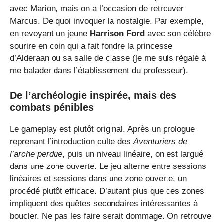
avec Marion, mais on a l’occasion de retrouver
Marcus. De quoi invoquer la nostalgie. Par exemple,
en revoyant un jeune
Harrison Ford
avec son célèbre
sourire en coin qui a fait fondre la princesse
d’Alderaan ou sa salle de classe (je me suis régalé à
me balader dans l’établissement du professeur).
De l’archéologie inspirée, mais des
combats pénibles
Le gameplay est plutôt original. Après un prologue
reprenant l’introduction culte des
Aventuriers de
l’arche perdue
, puis un niveau linéaire, on est largué
dans une zone ouverte. Le jeu alterne entre sessions
linéaires et sessions dans une zone ouverte, un
procédé plutôt efficace. D’autant plus que ces zones
impliquent des quêtes secondaires intéressantes à
boucler. Ne pas les faire serait dommage. On retrouve