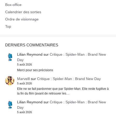
Box-office
Calendrier des sorties
Ordre de visionnage
Top
DERNIERS COMMENTAIRES
Lilian Reymond
sur
Critique : Spider-Man : Brand New
Day
5 août 2026
Merci pour ses précisions
Marvelll
sur
Critique : Spider-Man : Brand New Day
5 août 2026
Elle ne se fait pardonner que par Spider-Man. Elle reste fugitive à
la fin du film (avant de retrouver les…
Lilian Reymond
sur
Critique : Spider-Man : Brand New
Day
5 août 2026