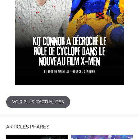
VOIR PLUS D'ACTUALITÉS
ARTICLES PHARES