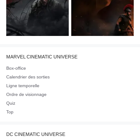
MARVEL CINEMATIC UNIVERSE
Box-office
Calendrier des sorties
Ligne temporelle
Ordre de visionnage
Quiz
Top
DC CINEMATIC UNIVERSE