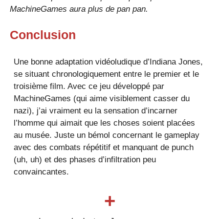
MachineGames aura plus de pan pan.
Conclusion
Une bonne adaptation vidéoludique d’Indiana Jones,
se situant chronologiquement entre le premier et le
troisième film. Avec ce jeu développé par
MachineGames (qui aime visiblement casser du
nazi), j’ai vraiment eu la sensation d’incarner
l’homme qui aimait que les choses soient placées
au musée. Juste un bémol concernant le gameplay
avec des combats répétitif et manquant de punch
(uh, uh) et des phases d’infiltration peu
convaincantes.
+