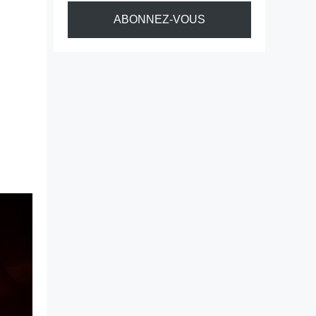
ABONNEZ-VOUS