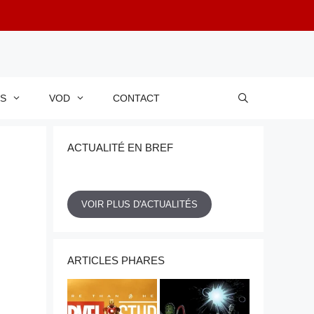
RS
VOD
CONTACT
ACTUALITÉ EN BREF
VOIR PLUS D'ACTUALITÉS
ARTICLES PHARES