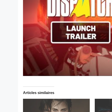
Articles similaires