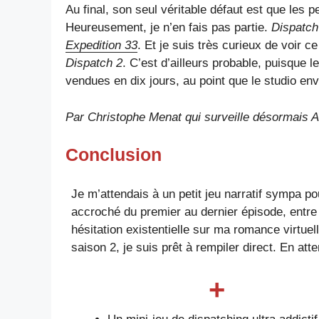
Au final, son seul véritable défaut est que les 
Heureusement, je n’en fais pas partie.
Dispatch
Expedition 33
. Et je suis très curieux de voir 
Dispatch 2
. C’est d’ailleurs probable, puisque 
vendues en dix jours, au point que le studio e
Par
Christophe Menat
qui surveille désormais A
Conclusion
Je m’attendais à un petit jeu narratif sympa po
accroché du premier au dernier épisode, entre
hésitation existentielle sur ma romance virtuel
saison 2, je suis prêt à rempiler direct. En att
+