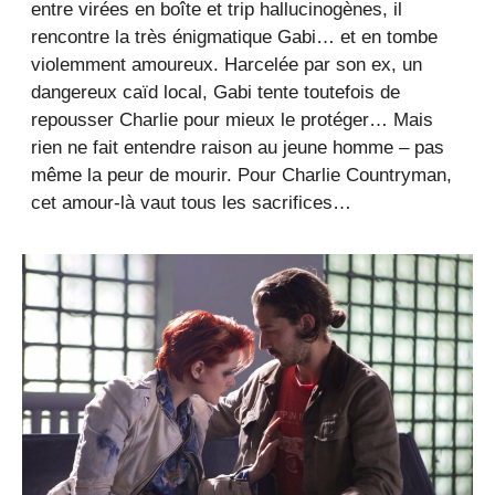
entre virées en boîte et trip hallucinogènes, il
rencontre la très énigmatique Gabi… et en tombe
violemment amoureux. Harcelée par son ex, un
dangereux caïd local, Gabi tente toutefois de
repousser Charlie pour mieux le protéger… Mais
rien ne fait entendre raison au jeune homme – pas
même la peur de mourir. Pour Charlie Countryman,
cet amour-là vaut tous les sacrifices…