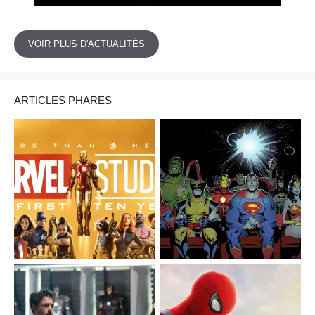
VOIR PLUS D'ACTUALITÉS
ARTICLES PHARES