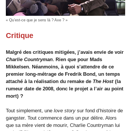
« Qu’est-ce que je sens là ? Axe ? »
Critique
Malgré des critiques mitigées, j’avais envie de voir
Charlie Countryman
. Rien que pour Mads
Mikkelsen. Néanmoins, à quoi s’attendre de ce
premier long-métrage de Fredrik Bond, un temps
attaché à la réalisation du remake de
The Host
(la
rumeur date de 2008, donc le projet a l’air au point
mort) ?
Tout simplement, une
love story
sur fond d’histoire de
gangster. Tout commence dans un pur délire. Alors
que sa mère vient de mourir, Charlie Countryman lui