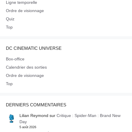
Ligne temporelle
Ordre de visionnage
Quiz
Top
DC CINEMATIC UNIVERSE
Box-office
Calendrier des sorties
Ordre de visionnage
Top
DERNIERS COMMENTAIRES
Lilian Reymond
sur
Critique : Spider-Man : Brand New
Day
5 août 2026