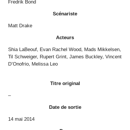
Fredrik Bond
Scénariste
Matt Drake
Acteurs
Shia LaBeouf, Evan Rachel Wood, Mads Mikkelsen,
Til Schweiger, Rupert Grint, James Buckley, Vincent
D’Onofrio, Melissa Leo
Titre original
–
Date de sortie
14 mai 2014