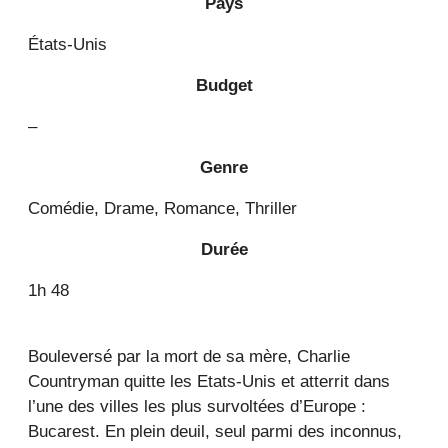
Pays
États-Unis
Budget
–
Genre
Comédie, Drame, Romance, Thriller
Durée
1h 48
Bouleversé par la mort de sa mère, Charlie
Countryman quitte les Etats-Unis et atterrit dans
l’une des villes les plus survoltées d’Europe :
Bucarest. En plein deuil, seul parmi des inconnus,