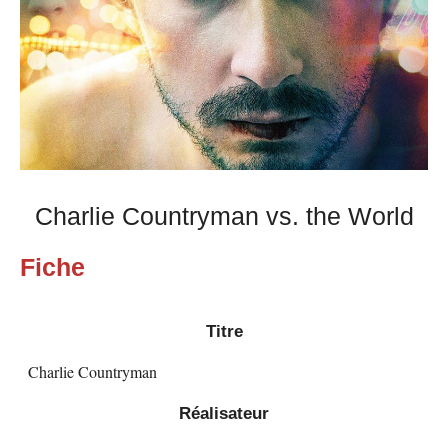
Charlie Countryman vs. the World
Fiche
Titre
Charlie Countryman
Réalisateur