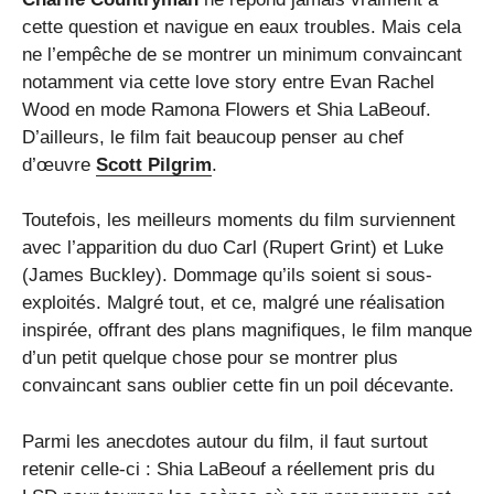
cette question et navigue en eaux troubles. Mais cela
ne l’empêche de se montrer un minimum convaincant
notamment via cette love story entre Evan Rachel
Wood en mode Ramona Flowers et Shia LaBeouf.
D’ailleurs, le film fait beaucoup penser au chef
d’œuvre
Scott Pilgrim
.
Toutefois, les meilleurs moments du film surviennent
avec l’apparition du duo Carl (Rupert Grint) et Luke
(James Buckley). Dommage qu’ils soient si sous-
exploités. Malgré tout, et ce, malgré une réalisation
inspirée, offrant des plans magnifiques, le film manque
d’un petit quelque chose pour se montrer plus
convaincant sans oublier cette fin un poil décevante.
Parmi les anecdotes autour du film, il faut surtout
retenir celle-ci : Shia LaBeouf a réellement pris du