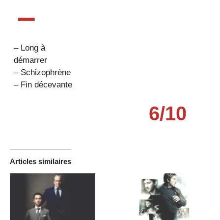
–
– Long à
démarrer
– Schizophrène
– Fin décevante
6/10
Articles similaires