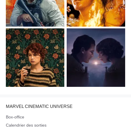
MARVEL CINEMATIC UNIVERSE
Box-office
Calendrier des sorties