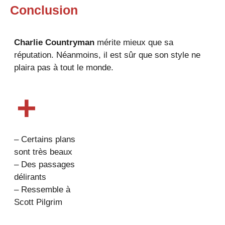
Conclusion
Charlie Countryman
mérite mieux que sa
réputation. Néanmoins, il est sûr que son style ne
plaira pas à tout le monde.
+
– Certains plans
sont très beaux
– Des passages
délirants
– Ressemble à
Scott Pilgrim