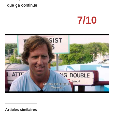
que ça continue
7/10
Articles similaires