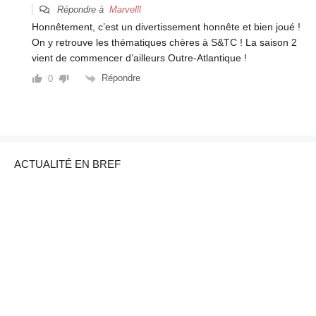
Répondre à
Marvelll
Honnêtement, c’est un divertissement honnête et bien joué !
On y retrouve les thématiques chères à S&TC ! La saison 2
vient de commencer d’ailleurs Outre-Atlantique !
Répondre
0
ACTUALITÉ EN BREF