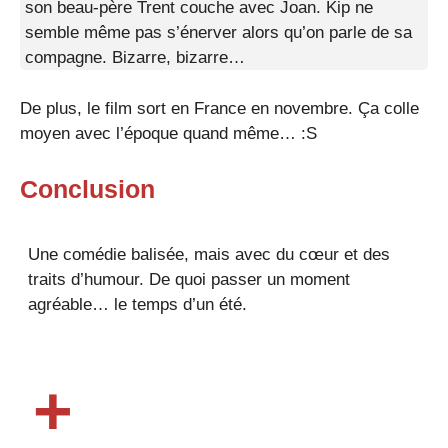
son beau-père Trent couche avec Joan. Kip ne
semble même pas s’énerver alors qu’on parle de sa
compagne. Bizarre, bizarre…
De plus, le film sort en France en novembre. Ça colle
moyen avec l’époque quand même… :S
Conclusion
Une comédie balisée, mais avec du cœur et des
traits d’humour. De quoi passer un moment
agréable… le temps d’un été.
+