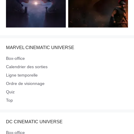
MARVEL CINEMATIC UNIVERSE
Box-office
Calendrier des sorties
Ligne temporelle
Ordre de visionnage
Quiz
Top
DC CINEMATIC UNIVERSE
Box-office