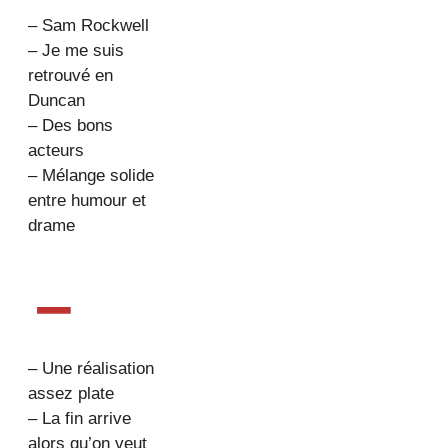
– Sam Rockwell
– Je me suis
retrouvé en
Duncan
– Des bons
acteurs
– Mélange solide
entre humour et
drame
–
– Une réalisation
assez plate
– La fin arrive
alors qu’on veut