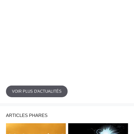
VOIR PLUS D'ACTUALITÉS
ARTICLES PHARES