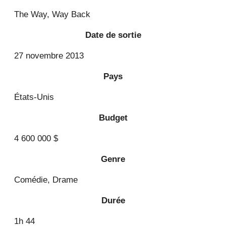
The Way, Way Back
Date de sortie
27 novembre 2013
Pays
États-Unis
Budget
4 600 000 $
Genre
Comédie, Drame
Durée
1h 44