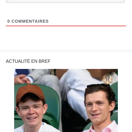
0
COMMENTAIRES
ACTUALITÉ EN BREF