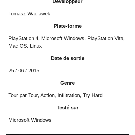
Développeur
Tomasz Waclawek
Plate-forme
PlayStation 4, Microsoft Windows, PlayStation Vita,
Mac OS, Linux
Date de sortie
25 / 06 / 2015
Genre
Tour par Tour, Action, Infiltration, Try Hard
Testé sur
Microsoft Windows