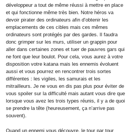
développeur a tout de même réussi à mettre en place
et qui fonctionne même très bien. Notre héros va
devoir pirater des ordinateurs afin d’obtenir les
emplacements de ces cibles mais ces mêmes
ordinateurs sont protégés par des gardes. Il faudra
donc grimper sur les murs, utiliser un grappin pour
aller dans certaines zones et tuer de pauvres gars qui
ne font que leur boulot. Pour cela, vous aurez à votre
disposition votre katana mais les ennemis évoluent
aussi et vous pourrez en rencontrer trois sortes
différentes : les vigiles, les samurais et les
mitrailleurs. Je ne vous en dis pas plus pour éviter de
vous spoiler sur la difficulté mais autant vous dire que
lorsque vous avez les trois types réunis, il y a de quoi
se prendre la tête (heureusement, ça n’arrive pas
souvent).
Quand un ennemi vous découvre, le tour par tour