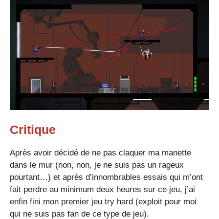
Critique
Après avoir décidé de ne pas claquer ma manette
dans le mur (non, non, je ne suis pas un rageux
pourtant…) et après d’innombrables essais qui m’ont
fait perdre au minimum deux heures sur ce jeu, j’ai
enfin fini mon premier jeu try hard (exploit pour moi
qui ne suis pas fan de ce type de jeu).