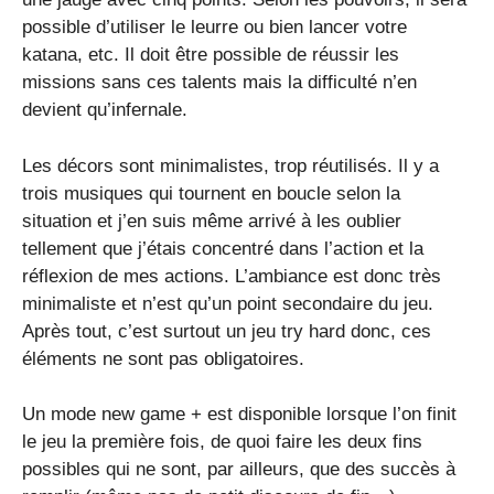
possible d’utiliser le leurre ou bien lancer votre
katana, etc. Il doit être possible de réussir les
missions sans ces talents mais la difficulté n’en
devient qu’infernale.
Les décors sont minimalistes, trop réutilisés. Il y a
trois musiques qui tournent en boucle selon la
situation et j’en suis même arrivé à les oublier
tellement que j’étais concentré dans l’action et la
réflexion de mes actions. L’ambiance est donc très
minimaliste et n’est qu’un point secondaire du jeu.
Après tout, c’est surtout un jeu try hard donc, ces
éléments ne sont pas obligatoires.
Un mode new game + est disponible lorsque l’on finit
le jeu la première fois, de quoi faire les deux fins
possibles qui ne sont, par ailleurs, que des succès à