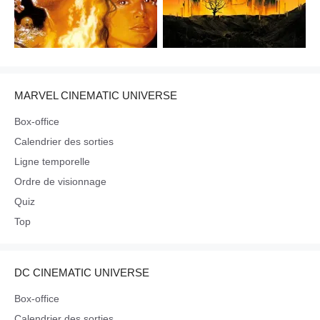
MARVEL CINEMATIC UNIVERSE
Box-office
Calendrier des sorties
Ligne temporelle
Ordre de visionnage
Quiz
Top
DC CINEMATIC UNIVERSE
Box-office
Calendrier des sorties