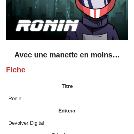
Avec une manette en moins…
Fiche
Titre
Ronin
Éditeur
Devolver Digital