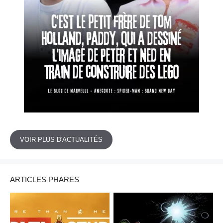
VOIR PLUS D'ACTUALITÉS
ARTICLES PHARES