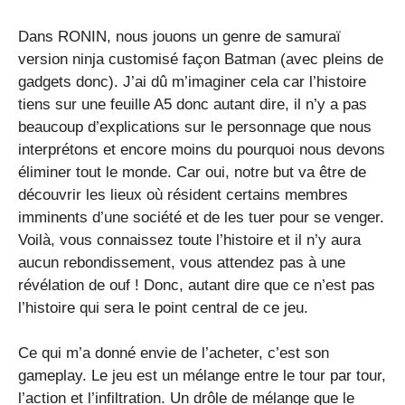
Dans RONIN, nous jouons un genre de samuraï
version ninja customisé façon Batman (avec pleins de
gadgets donc). J’ai dû m’imaginer cela car l’histoire
tiens sur une feuille A5 donc autant dire, il n’y a pas
beaucoup d’explications sur le personnage que nous
interprétons et encore moins du pourquoi nous devons
éliminer tout le monde. Car oui, notre but va être de
découvrir les lieux où résident certains membres
imminents d’une société et de les tuer pour se venger.
Voilà, vous connaissez toute l’histoire et il n’y aura
aucun rebondissement, vous attendez pas à une
révélation de ouf ! Donc, autant dire que ce n’est pas
l’histoire qui sera le point central de ce jeu.
Ce qui m’a donné envie de l’acheter, c’est son
gameplay. Le jeu est un mélange entre le tour par tour,
l’action et l’infiltration. Un drôle de mélange que le