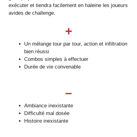
exécuter et tiendra facilement en haleine les joueurs
avides de challenge.
+
Un mélange tour par tour, action et infiltration
bien réussi
Combos simples à effectuer
Durée de vie convenable
–
Ambiance inexistante
Difficulté mal dosée
Histoire inexistante