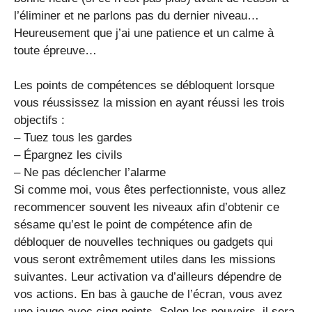
l’éliminer et ne parlons pas du dernier niveau…
Heureusement que j’ai une patience et un calme à
toute épreuve…
Les points de compétences se débloquent lorsque
vous réussissez la mission en ayant réussi les trois
objectifs :
– Tuez tous les gardes
– Épargnez les civils
– Ne pas déclencher l’alarme
Si comme moi, vous êtes perfectionniste, vous allez
recommencer souvent les niveaux afin d’obtenir ce
sésame qu’est le point de compétence afin de
débloquer de nouvelles techniques ou gadgets qui
vous seront extrêmement utiles dans les missions
suivantes. Leur activation va d’ailleurs dépendre de
vos actions. En bas à gauche de l’écran, vous avez
une jauge avec cinq points. Selon les pouvoirs, il sera