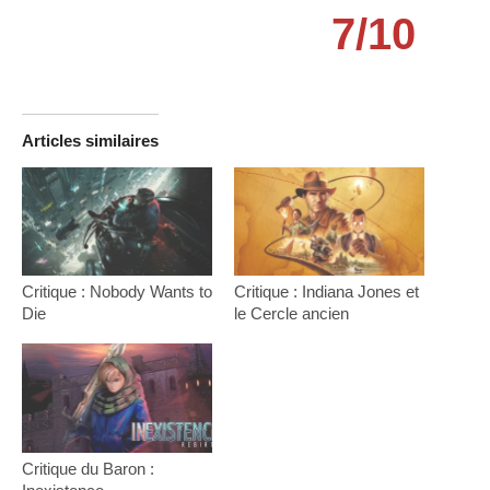
7/10
Articles similaires
Critique : Nobody Wants to
Critique : Indiana Jones et
Die
le Cercle ancien
Critique du Baron :