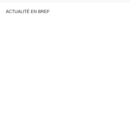
ACTUALITÉ EN BREF