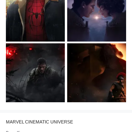
MARVEL CINEMATIC UNIVERSE