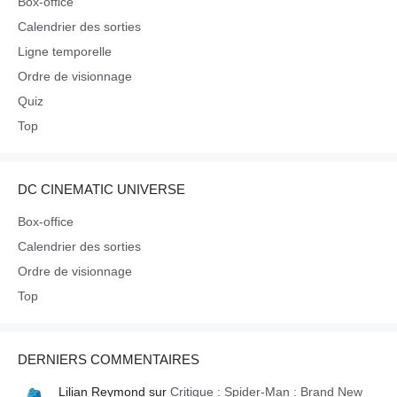
Box-office
Calendrier des sorties
Ligne temporelle
Ordre de visionnage
Quiz
Top
DC CINEMATIC UNIVERSE
Box-office
Calendrier des sorties
Ordre de visionnage
Top
DERNIERS COMMENTAIRES
Lilian Reymond
sur
Critique : Spider-Man : Brand New