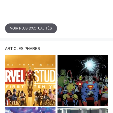
VOIR PLUS D'ACTUALITÉS
ARTICLES PHARES