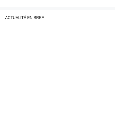
ACTUALITÉ EN BREF