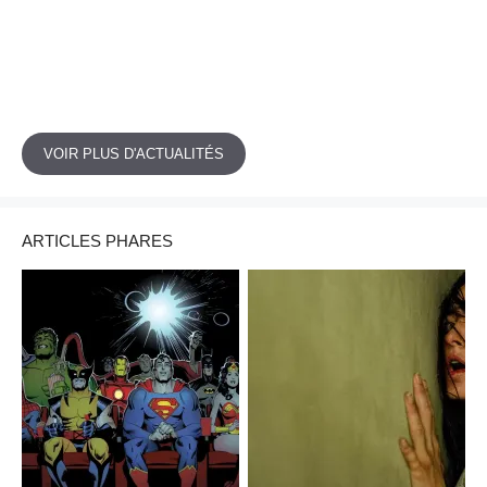
VOIR PLUS D'ACTUALITÉS
ARTICLES PHARES