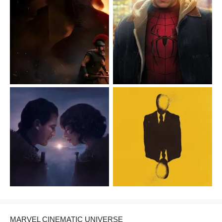
MARVEL CINEMATIC UNIVERSE