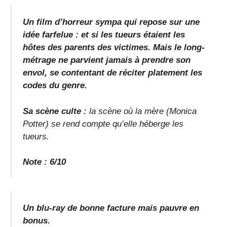
Un film d’horreur sympa qui repose sur une
idée farfelue : et si les tueurs étaient les
hôtes des parents des victimes. Mais le long-
métrage ne parvient jamais à prendre son
envol, se contentant de réciter platement les
codes du genre.
Sa scène culte :
la scène où la mère (Monica
Potter) se rend compte qu’elle héberge les
tueurs.
Note : 6/10
Un blu-ray de bonne facture mais pauvre en
bonus.