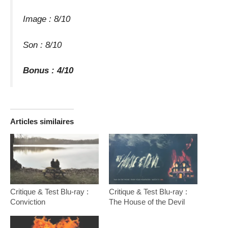
Image : 8/10
Son : 8/10
Bonus : 4/10
Articles similaires
Critique & Test Blu-ray :
Critique & Test Blu-ray :
Conviction
The House of the Devil