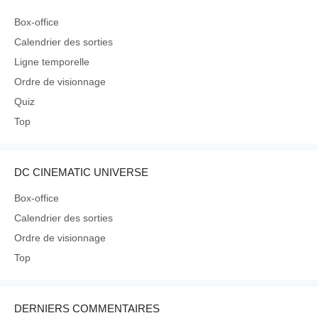
Box-office
Calendrier des sorties
Ligne temporelle
Ordre de visionnage
Quiz
Top
DC CINEMATIC UNIVERSE
Box-office
Calendrier des sorties
Ordre de visionnage
Top
DERNIERS COMMENTAIRES