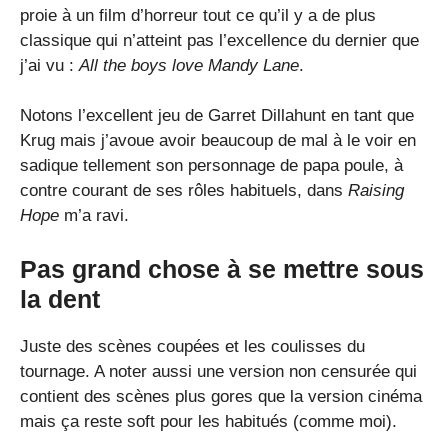
proie à un film d’horreur tout ce qu’il y a de plus
classique qui n’atteint pas l’excellence du dernier que
j’ai vu :
All the boys love Mandy Lane
.
Notons l’excellent jeu de Garret Dillahunt en tant que
Krug mais j’avoue avoir beaucoup de mal à le voir en
sadique tellement son personnage de papa poule, à
contre courant de ses rôles habituels, dans
Raising
Hope
m’a ravi.
Pas grand chose à se mettre sous
la dent
Juste des scènes coupées et les coulisses du
tournage. A noter aussi une version non censurée qui
contient des scènes plus gores que la version cinéma
mais ça reste soft pour les habitués (comme moi).