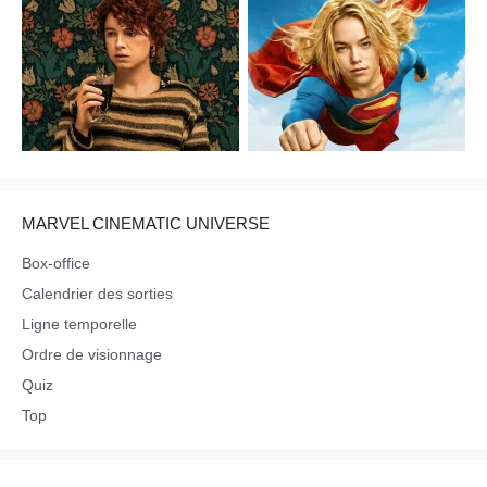
MARVEL CINEMATIC UNIVERSE
Box-office
Calendrier des sorties
Ligne temporelle
Ordre de visionnage
Quiz
Top