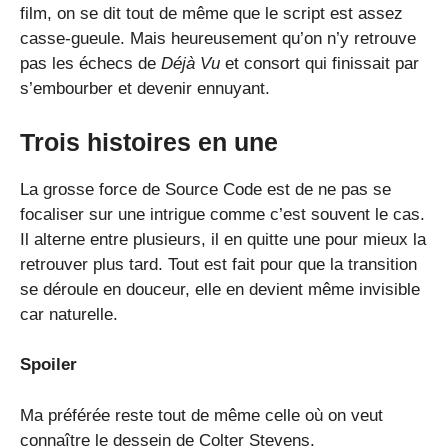
film, on se dit tout de même que le script est assez
casse-gueule. Mais heureusement qu’on n’y retrouve
pas les échecs de
Déjà Vu
et consort qui finissait par
s’embourber et devenir ennuyant.
Trois histoires en une
La grosse force de Source Code est de ne pas se
focaliser sur une intrigue comme c’est souvent le cas.
Il alterne entre plusieurs, il en quitte une pour mieux la
retrouver plus tard. Tout est fait pour que la transition
se déroule en douceur, elle en devient même invisible
car naturelle.
Spoiler
Ma préférée reste tout de même celle où on veut
connaître le dessein de Colter Stevens.