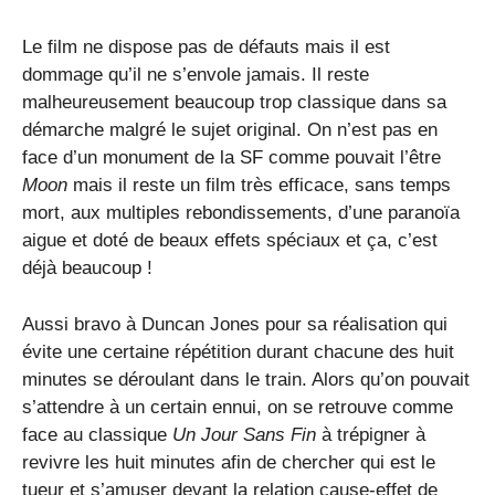
Le film ne dispose pas de défauts mais il est
dommage qu’il ne s’envole jamais. Il reste
malheureusement beaucoup trop classique dans sa
démarche malgré le sujet original. On n’est pas en
face d’un monument de la SF comme pouvait l’être
Moon
mais il reste un film très efficace, sans temps
mort, aux multiples rebondissements, d’une paranoïa
aigue et doté de beaux effets spéciaux et ça, c’est
déjà beaucoup !
Aussi bravo à Duncan Jones pour sa réalisation qui
évite une certaine répétition durant chacune des huit
minutes se déroulant dans le train. Alors qu’on pouvait
s’attendre à un certain ennui, on se retrouve comme
face au classique
Un Jour Sans Fin
à trépigner à
revivre les huit minutes afin de chercher qui est le
tueur et s’amuser devant la relation cause-effet de