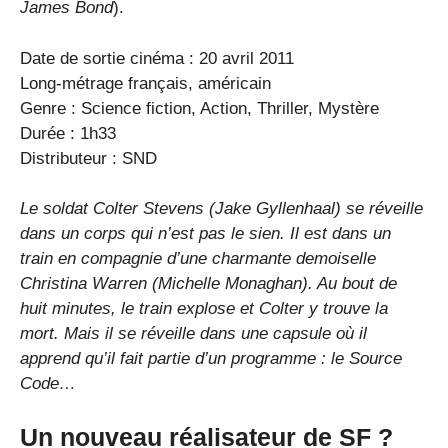
James Bond
).
Date de sortie cinéma : 20 avril 2011
Long-métrage français, américain
Genre : Science fiction, Action, Thriller, Mystère
Durée : 1h33
Distributeur : SND
Le soldat Colter Stevens (Jake Gyllenhaal) se réveille
dans un corps qui n’est pas le sien. Il est dans un
train en compagnie d’une charmante demoiselle
Christina Warren (Michelle Monaghan). Au bout de
huit minutes, le train explose et Colter y trouve la
mort. Mais il se réveille dans une capsule où il
apprend qu’il fait partie d’un programme : le Source
Code…
Un nouveau réalisateur de SF ?