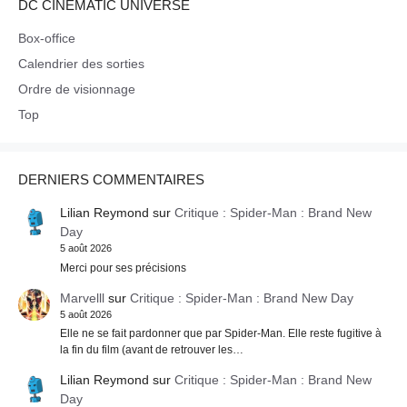
DC CINEMATIC UNIVERSE
Box-office
Calendrier des sorties
Ordre de visionnage
Top
DERNIERS COMMENTAIRES
Lilian Reymond
sur
Critique : Spider-Man : Brand New
Day
5 août 2026
Merci pour ses précisions
Marvelll
sur
Critique : Spider-Man : Brand New Day
5 août 2026
Elle ne se fait pardonner que par Spider-Man. Elle reste fugitive à
la fin du film (avant de retrouver les…
Lilian Reymond
sur
Critique : Spider-Man : Brand New
Day