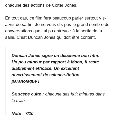
chacune des actions de Colter Jones.
En tout cas, ce film fera beaucoup parler surtout vis-
à-vis de sa fin. Je ne vous dis pas le grand nombre de
conversations que j’ai pu entrevoir à la sortie de la
salle. C’est Duncan Jones qui doit être content.
Duncan Jones signe un deuxième bon film.
Un peu mineur par rapport à Moon, il reste
diablement efficace. Un excellent
divertissement de science-fiction
paranoïaque !
Sa scène culte :
chacune des huit minutes dans
le train.
Note : 7/10