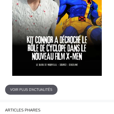
VOIR PLUS D'ACTUALITÉS
ARTICLES PHARES