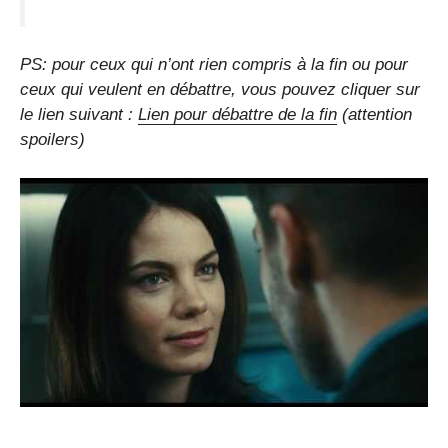
PS: pour ceux qui n’ont rien compris à la fin ou pour
ceux qui veulent en débattre, vous pouvez cliquer sur
le lien suivant :
Lien pour débattre de la fin
(attention
spoilers)