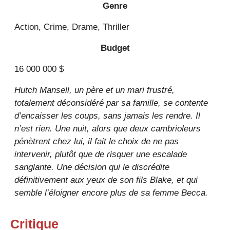
Genre
Action, Crime, Drame, Thriller
Budget
16 000 000 $
Hutch Mansell, un père et un mari frustré,
totalement déconsidéré par sa famille, se contente
d’encaisser les coups, sans jamais les rendre. Il
n’est rien. Une nuit, alors que deux cambrioleurs
pénètrent chez lui, il fait le choix de ne pas
intervenir, plutôt que de risquer une escalade
sanglante. Une décision qui le discrédite
définitivement aux yeux de son fils Blake, et qui
semble l’éloigner encore plus de sa femme Becca.
Critique