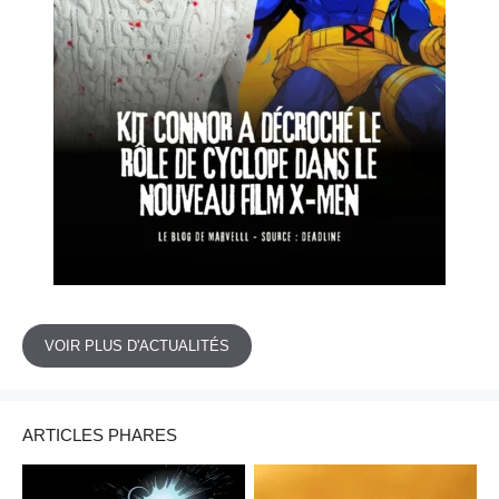
VOIR PLUS D'ACTUALITÉS
ARTICLES PHARES