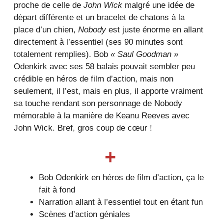
proche de celle de
John Wick
malgré une idée de
départ différente et un bracelet de chatons à la
place d’un chien,
Nobody
est juste énorme en allant
directement à l’essentiel (ses 90 minutes sont
totalement remplies). Bob
« Saul Goodman »
Odenkirk avec ses 58 balais pouvait sembler peu
crédible en héros de film d’action, mais non
seulement, il l’est, mais en plus, il apporte vraiment
sa touche rendant son personnage de Nobody
mémorable à la manière de Keanu Reeves avec
John Wick. Bref, gros coup de cœur !
+
Bob Odenkirk en héros de film d’action, ça le
fait à fond
Narration allant à l’essentiel tout en étant fun
Scènes d’action géniales