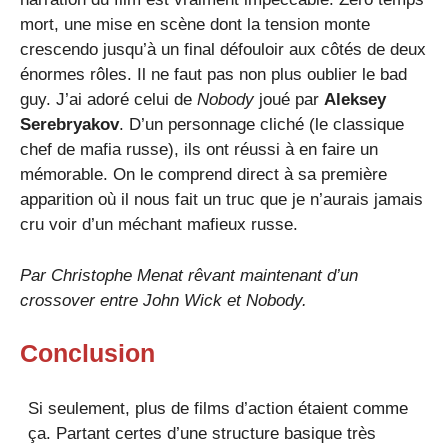
mort, une mise en scène dont la tension monte
crescendo jusqu’à un final défouloir aux côtés de deux
énormes rôles. Il ne faut pas non plus oublier le bad
guy. J’ai adoré celui de
Nobody
joué par
Aleksey
Serebryakov
. D’un personnage cliché (le classique
chef de mafia russe), ils ont réussi à en faire un
mémorable. On le comprend direct à sa première
apparition où il nous fait un truc que je n’aurais jamais
cru voir d’un méchant mafieux russe.
Par
Christophe Menat
rêvant maintenant d’un
crossover entre John Wick et Nobody.
Conclusion
Si seulement, plus de films d’action étaient comme
ça. Partant certes d’une structure basique très