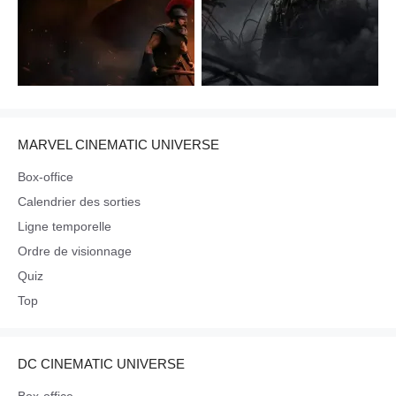
MARVEL CINEMATIC UNIVERSE
Box-office
Calendrier des sorties
Ligne temporelle
Ordre de visionnage
Quiz
Top
DC CINEMATIC UNIVERSE