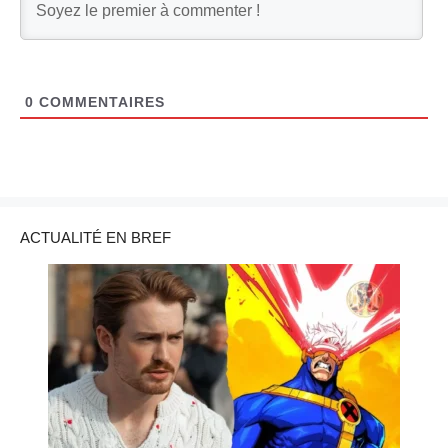
0
COMMENTAIRES
ACTUALITÉ EN BREF