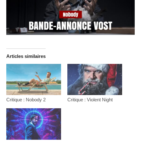
Articles similaires
Critique : Nobody 2
Critique : Violent Night