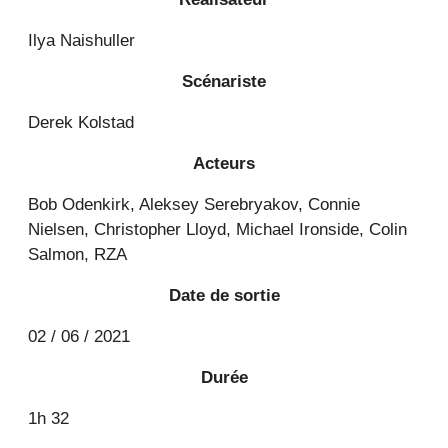
Ilya Naishuller
Scénariste
Derek Kolstad
Acteurs
Bob Odenkirk, Aleksey Serebryakov, Connie
Nielsen, Christopher Lloyd, Michael Ironside, Colin
Salmon, RZA
Date de sortie
02 / 06 / 2021
Durée
1h 32