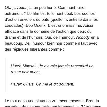
Ok, j’avoue, j’ai un peu hurlé. Comment faire
autrement ? Le film est tellement cool. Les scènes
d’action envoient du pâté (quelle inventivité dans les
cascades). Bob Odenkirk est énormissime. Aussi
efficace dans le domaine de l’action que ceux du
drame et de l’humour. Oui, de l’humour,
Nobody
en a
beaucoup. De l’humour bien noir comme il faut avec
des répliques hilarantes comme :
Hutch Mansell: Je n’avais jamais rencontré un
russe noir avant.
Pavel: Ouais. On me le dit souvent.
Le tout dans une situation vraiment cocasse. Bref, la
narration du film est vraiment impeccable. Zéro temps