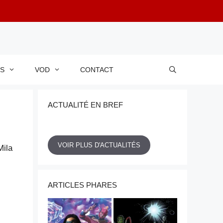
RS
VOD
CONTACT
ACTUALITÉ EN BREF
VOIR PLUS D'ACTUALITÉS
ARTICLES PHARES