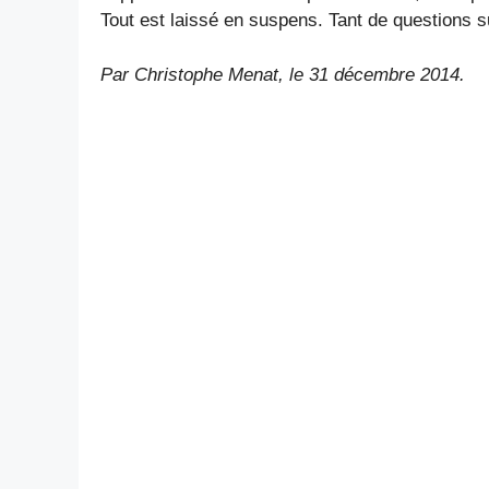
Tout est laissé en suspens. Tant de questions sur
Par Christophe Menat, le
31 décembre 2014
.