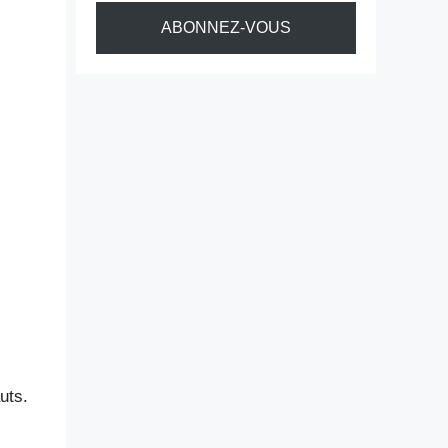
ABONNEZ-VOUS
uts.