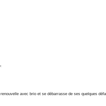
r.
renouvelle avec brio et se débarrasse de ses quelques défa