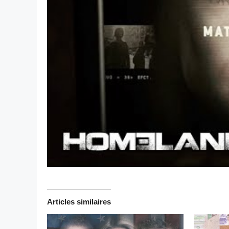
Articles similaires