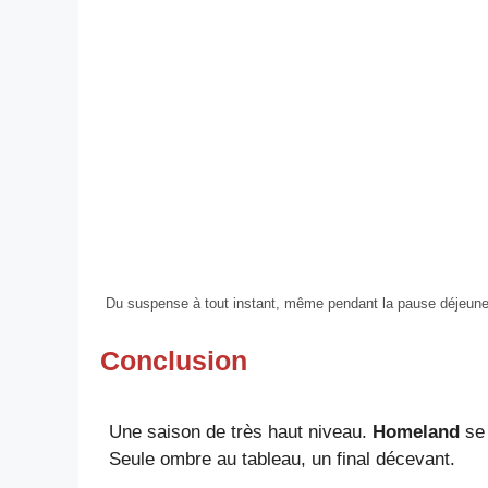
Du suspense à tout instant, même pendant la pause déjeune
Conclusion
Une saison de très haut niveau.
Homeland
se 
Seule ombre au tableau, un final décevant.