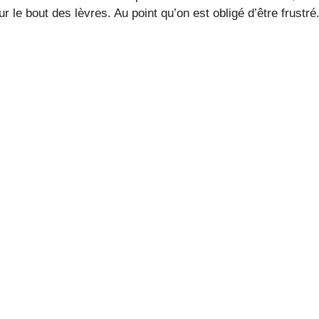
 le bout des lèvres. Au point qu’on est obligé d’être frustré