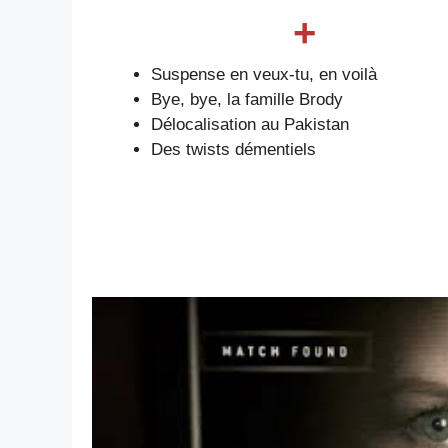
+
Suspense en veux-tu, en voilà
Bye, bye, la famille Brody
Délocalisation au Pakistan
Des twists démentiels