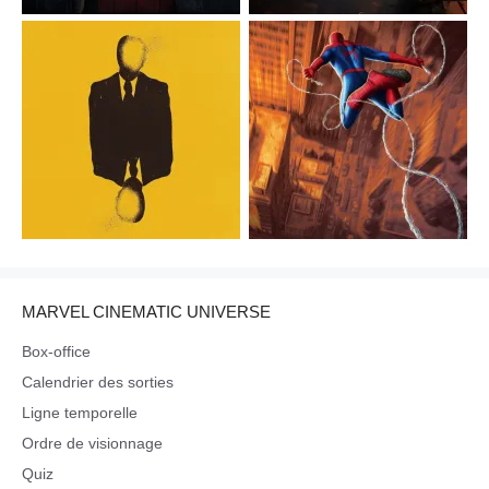
MARVEL CINEMATIC UNIVERSE
Box-office
Calendrier des sorties
Ligne temporelle
Ordre de visionnage
Quiz