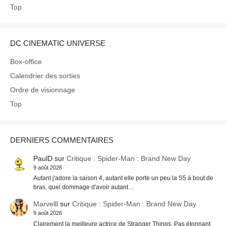
Top
DC CINEMATIC UNIVERSE
Box-office
Calendrier des sorties
Ordre de visionnage
Top
DERNIERS COMMENTAIRES
PaulD
sur
Critique : Spider-Man : Brand New Day
9 août 2026
Autant j'adore la saison 4, autant elle porte un peu la S5 à bout de
bras, quel dommage d'avoir autant…
Marvelll
sur
Critique : Spider-Man : Brand New Day
9 août 2026
Clairement la meilleure actrice de Stranger Things. Pas étonnant