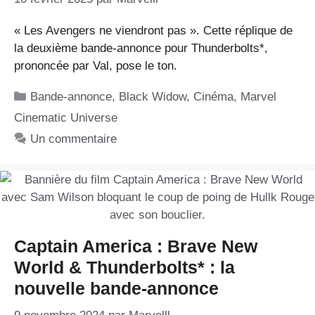
« Les Avengers ne viendront pas ». Cette réplique de
la deuxième bande-annonce pour Thunderbolts*,
prononcée par Val, pose le ton.
Catégories
Bande-annonce
,
Black Widow
,
Cinéma
,
Marvel
Cinematic Universe
Un commentaire
Captain America : Brave New
World & Thunderbolts* : la
nouvelle bande-annonce