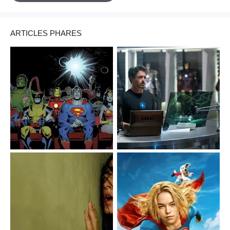
ARTICLES PHARES