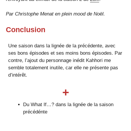
Par
Christophe Menat
en plein mood de Noël.
Conclusion
Une saison dans la lignée de la précédente, avec
ses bons épisodes et ses moins bons épisodes. Par
contre, l’ajout du personnage inédit Kahhori me
semble totalement inutile, car elle ne présente pas
d’intérêt.
+
Du What If…? dans la lignée de la saison
précédénte