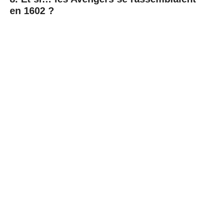
en 1602 ?