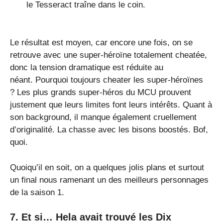
le Tesseract traîne dans le coin.
Le résultat est moyen, car encore une fois, on se
retrouve avec une super-héroïne totalement cheatée,
donc la tension dramatique est réduite au
néant. Pourquoi toujours cheater les super-héroïnes
? Les plus grands super-héros du MCU prouvent
justement que leurs limites font leurs intérêts. Quant à
son background, il manque également cruellement
d’originalité. La chasse avec les bisons boostés. Bof,
quoi.
Quoiqu’il en soit, on a quelques jolis plans et surtout
un final nous ramenant un des meilleurs personnages
de la saison 1.
7. Et si… Hela avait trouvé les Dix