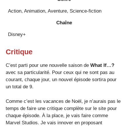
Action, Animation, Aventure, Science-fiction
Chaîne
Disney+
Critique
C’est parti pour une nouvelle saison de
What If…?
avec sa particularité. Pour ceux qui ne sont pas au
courant, chaque jour, un nouvel épisode sortira pour
un total de 9.
Comme c’est les vacances de Noël, je n’aurais pas le
temps de faire une critique complète sur le site pour
chaque épisode. À la place, je vais faire comme
Marvel Studios. Je vais innover en proposant