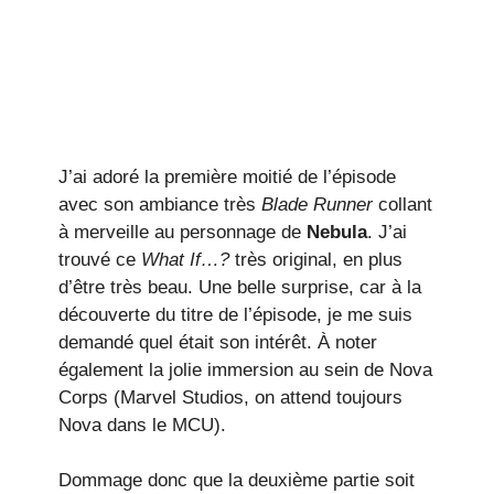
J’ai adoré la première moitié de l’épisode
avec son ambiance très
Blade Runner
collant
à merveille au personnage de
Nebula
. J’ai
trouvé ce
What If…?
très original, en plus
d’être très beau. Une belle surprise, car à la
découverte du titre de l’épisode, je me suis
demandé quel était son intérêt. À noter
également la jolie immersion au sein de Nova
Corps (Marvel Studios, on attend toujours
Nova dans le MCU).
Dommage donc que la deuxième partie soit