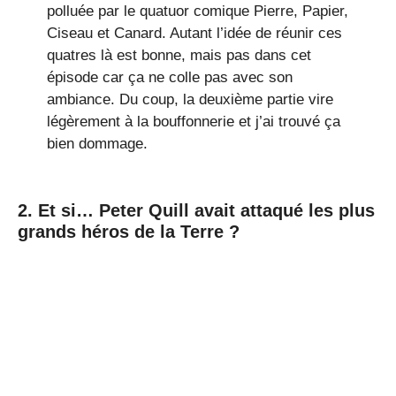
polluée par le quatuor comique Pierre, Papier,
Ciseau et Canard. Autant l’idée de réunir ces
quatres là est bonne, mais pas dans cet
épisode car ça ne colle pas avec son
ambiance. Du coup, la deuxième partie vire
légèrement à la bouffonnerie et j’ai trouvé ça
bien dommage.
2. Et si… Peter Quill avait attaqué les plus
grands héros de la Terre ?