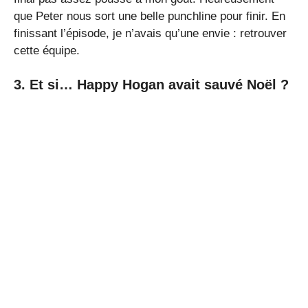
que Peter nous sort une belle punchline pour finir. En
finissant l’épisode, je n’avais qu’une envie : retrouver
cette équipe.
3. Et si… Happy Hogan avait sauvé Noël ?