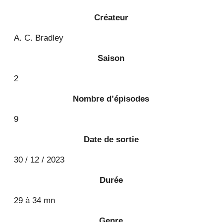
Créateur
A. C. Bradley
Saison
2
Nombre d’épisodes
9
Date de sortie
30 / 12 / 2023
Durée
29 à 34 mn
Genre