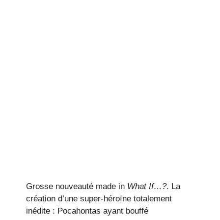
Grosse nouveauté made in
What If…?
. La
création d’une super-héroïne totalement
inédite : Pocahontas ayant bouffé