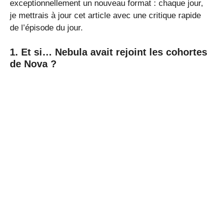
exceptionnellement un nouveau format : chaque jour,
je mettrais à jour cet article avec une critique rapide
de l’épisode du jour.
1. Et si… Nebula avait rejoint les cohortes
de Nova ?