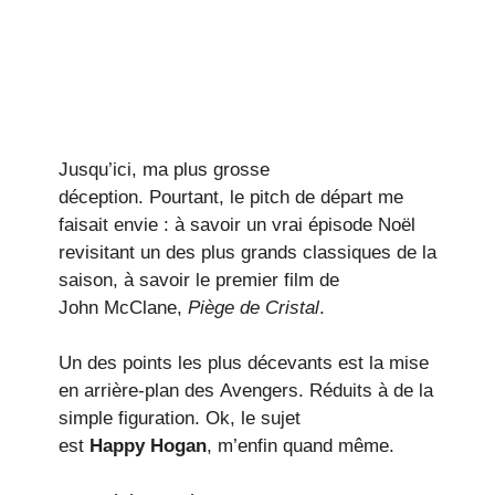
Jusqu’ici, ma plus grosse
déception. Pourtant, le pitch de départ me
faisait envie : à savoir un vrai épisode Noël
revisitant un des plus grands classiques de la
saison, à savoir le premier film de
John McClane,
Piège de Cristal
.
Un des points les plus décevants est la mise
en arrière-plan des Avengers. Réduits à de la
simple figuration. Ok, le sujet
est
Happy Hogan
, m’enfin quand même.