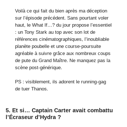
Voilà ce qui fait du bien après ma déception
sur l’épisode précédent. Sans pourtant voler
haut, le What If…? du jour propose l’essentiel
: un Tony Stark au top avec son lot de
références cinématographiques, l’inoubliable
planète poubelle et une course-poursuite
agréable à suivre grâce aux nombreux coups
de pute du Grand Maître. Ne manquez pas la
scène post-générique.
PS : visiblement, ils adorent le running-gag
de tuer Thanos.
5. Et si… Captain Carter avait combattu
l’Écraseur d’Hydra ?