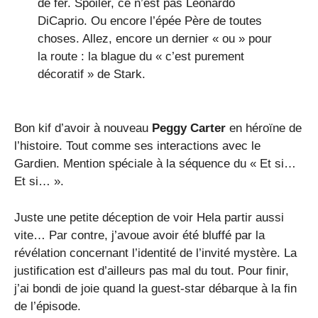
de fer. Spoiler, ce n’est pas Leonardo
DiCaprio. Ou encore l’épée Père de toutes
choses. Allez, encore un dernier « ou » pour
la route : la blague du « c’est purement
décoratif » de Stark.
Bon kif d’avoir à nouveau
Peggy Carter
en héroïne de
l’histoire. Tout comme ses interactions avec le
Gardien. Mention spéciale à la séquence du « Et si…
Et si… ».
Juste une petite déception de voir Hela partir aussi
vite… Par contre, j’avoue avoir été bluffé par la
révélation concernant l’identité de l’invité mystère. La
justification est d’ailleurs pas mal du tout. Pour finir,
j’ai bondi de joie quand la guest-star débarque à la fin
de l’épisode.