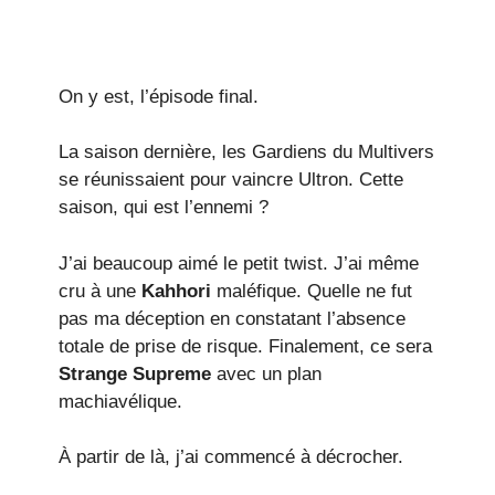
On y est, l’épisode final.
La saison dernière, les Gardiens du Multivers
se réunissaient pour vaincre Ultron. Cette
saison, qui est l’ennemi ?
J’ai beaucoup aimé le petit twist. J’ai même
cru à une
Kahhori
maléfique. Quelle ne fut
pas ma déception en constatant l’absence
totale de prise de risque. Finalement, ce sera
Strange Supreme
avec un plan
machiavélique.
À partir de là, j’ai commencé à décrocher.