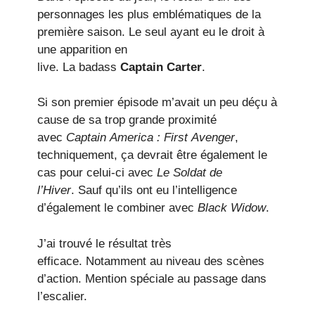
personnages les plus emblématiques de la
première saison. Le seul ayant eu le droit à
une apparition en
live. La badass
Captain Carter
.
Si son premier épisode m’avait un peu déçu à
cause de sa trop grande proximité
avec
Captain America : First Avenger
,
techniquement, ça devrait être également le
cas pour celui-ci avec
Le Soldat de
l’Hiver
. Sauf qu’ils ont eu l’intelligence
d’également le combiner avec
Black Widow
.
J’ai trouvé le résultat très
efficace. Notamment au niveau des scènes
d’action. Mention spéciale au passage dans
l’escalier.