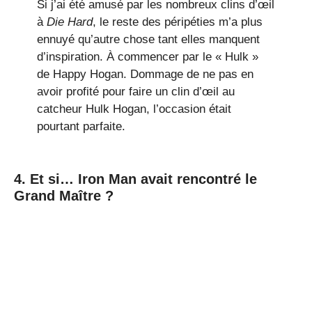
Si j’ai été amusé par les nombreux clins d’œil
à
Die Hard
, le reste des péripéties m’a plus
ennuyé qu’autre chose tant elles manquent
d’inspiration. À commencer par le « Hulk »
de Happy Hogan. Dommage de ne pas en
avoir profité pour faire un clin d’œil au
catcheur Hulk Hogan, l’occasion était
pourtant parfaite.
4. Et si… Iron Man avait rencontré le
Grand Maître ?