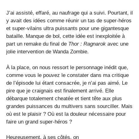
J’ai assisté, effaré, au naufrage qui a suivi. Pourtant, il
y avait des idées comme réunir un tas de super-héros
et super-vilains ultra puissants pour une gigantesque
bataille. Manque de bol, cette idée est inexploitée à
part un remake du final de
Thor : Ragnarok
avec une
jolie intervention de Wanda Zombie.
À la place, on nous ressort le personnage inédit que,
comme vous le pouvez le constater dans ma critique
de l’épisode lui étant consacrée, je n’ai pas aimé. Le
pire que je craignais est finalement arrivé. Elle
débarque totalement cheatée et tient tête aux plus
grandes puissances du multivers sans sourciller. Mais
où est le plaisir ? Où est la douleur nécessaire pour
faire un grand super-héros ?
Heureusement, à ses côtés, on