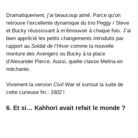
Dramatiquement, j’ai beaucoup aimé. Parce qu’on
retrouve l’excellente dynamique du trio Peggy / Steve
et Bucky réussissant à m’émouvoir à chaque fois. J’ai
bien apprécié les petits changements introduits par
rapport au
Soldat de l’Hiver
comme la nouvelle
monture des Avengers ou Bucky à la place
d’Alexander Pierce. Aussi, quelle classe Melina en
méchante.
Vivement la version
Civil War
et surtout la suite de
cette curieuse fin :
1602
!
6. Et si… Kahhori avait refait le monde ?