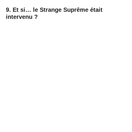
9. Et si… le Strange Suprême était
intervenu ?