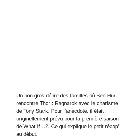
Un bon gros délire des familles où Ben-Hur
rencontre Thor : Ragnarok avec le charisme
de Tony Stark. Pour l’anecdote, il était
originellement prévu pour la première saison
de What If…?. Ce qui explique le petit récap’
au début.