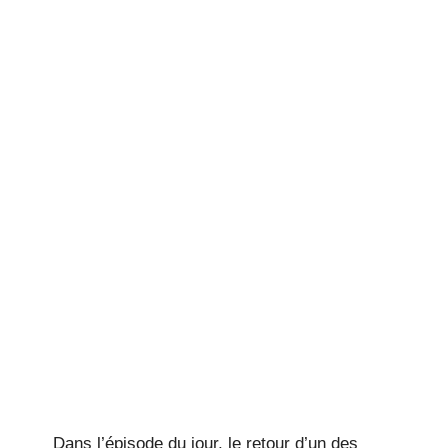
Dans l’épisode du jour, le retour d’un des