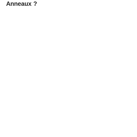
Anneaux ?