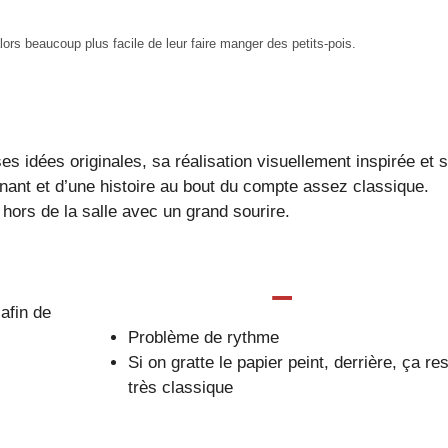
ors beaucoup plus facile de leur faire manger des petits-pois.
s idées originales, sa réalisation visuellement inspirée et 
inant et d’une histoire au bout du compte assez classique.
hors de la salle avec un grand sourire.
–
afin de
Problème de rythme
Si on gratte le papier peint, derrière, ça re
très classique