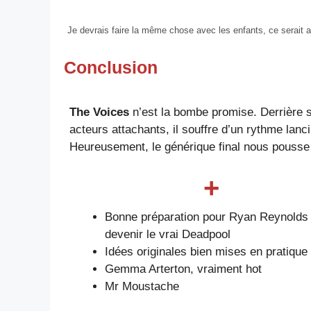
Je devrais faire la même chose avec les enfants, ce serait al
Conclusion
The Voices
n’est la bombe promise. Derrière se
acteurs attachants, il souffre d’un rythme lanc
Heureusement, le générique final nous pousse 
+
Bonne préparation pour Ryan Reynolds 
devenir le vrai Deadpool
Idées originales bien mises en pratique
Gemma Arterton, vraiment hot
Mr Moustache