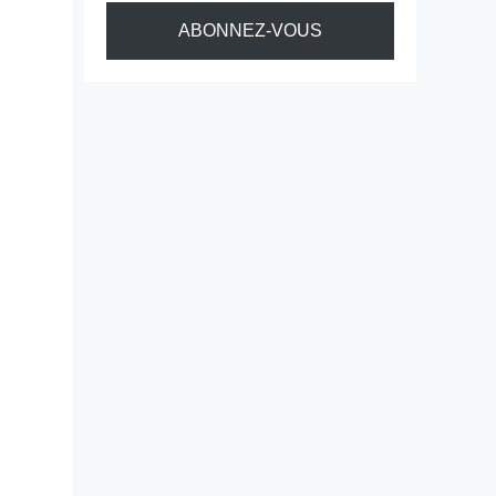
ABONNEZ-VOUS