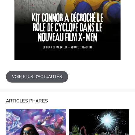
VOIR PLUS D'ACTUALITÉS
ARTICLES PHARES