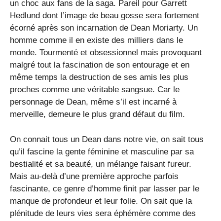
un choc aux fans de la saga. Pareil pour Garrett
Hedlund dont l’image de beau gosse sera fortement
écorné après son incarnation de Dean Moriarty. Un
homme comme il en existe des milliers dans le
monde. Tourmenté et obsessionnel mais provoquant
malgré tout la fascination de son entourage et en
même temps la destruction de ses amis les plus
proches comme une véritable sangsue. Car le
personnage de Dean, même s’il est incarné à
merveille, demeure le plus grand défaut du film.
On connait tous un Dean dans notre vie, on sait tous
qu’il fascine la gente féminine et masculine par sa
bestialité et sa beauté, un mélange faisant fureur.
Mais au-delà d’une première approche parfois
fascinante, ce genre d’homme finit par lasser par le
manque de profondeur et leur folie. On sait que la
plénitude de leurs vies sera éphémère comme des