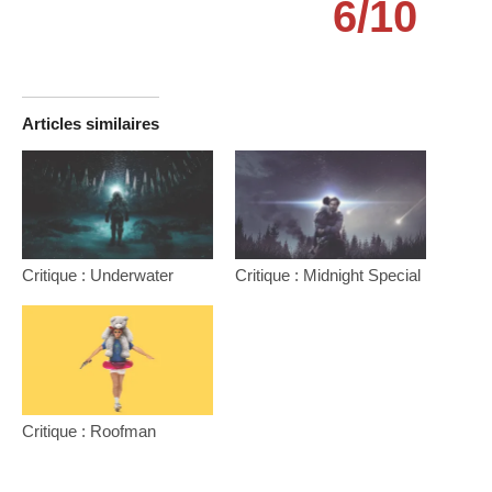
6/10
Articles similaires
Critique : Underwater
Critique : Midnight Special
Critique : Roofman