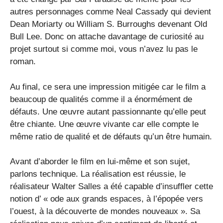
autres personnages comme Neal Cassady qui devient
Dean Moriarty ou William S. Burroughs devenant Old
Bull Lee. Donc on attache davantage de curiosité au
projet surtout si comme moi, vous n’avez lu pas le
roman.
Au final, ce sera une impression mitigée car le film a
beaucoup de qualités comme il a énormément de
défauts. Une œuvre autant passionnante qu’elle peut
être chiante. Une œuvre vivante car elle compte le
même ratio de qualité et de défauts qu’un être humain.
Avant d’aborder le film en lui-même et son sujet,
parlons technique. La réalisation est réussie, le
réalisateur Walter Salles a été capable d’insuffler cette
notion d’ « ode aux grands espaces, à l’épopée vers
l’ouest, à la découverte de mondes nouveaux ». Sa