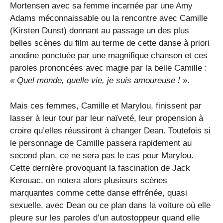
Mortensen avec sa femme incarnée par une Amy
Adams méconnaissable ou la rencontre avec Camille
(Kirsten Dunst) donnant au passage un des plus
belles scènes du film au terme de cette danse à priori
anodine ponctuée par une magnifique chanson et ces
paroles prononcées avec magie par la belle Camille :
« Quel monde, quelle vie, je suis amoureuse ! »
.
Mais ces femmes, Camille et Marylou, finissent par
lasser à leur tour par leur naïveté, leur propension à
croire qu’elles réussiront à changer Dean. Toutefois si
le personnage de Camille passera rapidement au
second plan, ce ne sera pas le cas pour Marylou.
Cette dernière provoquant la fascination de Jack
Kerouac, on notera alors plusieurs scènes
marquantes comme cette danse effrénée, quasi
sexuelle, avec Dean ou ce plan dans la voiture où elle
pleure sur les paroles d’un autostoppeur quand elle