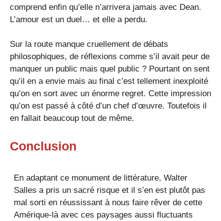
comprend enfin qu’elle n’arrivera jamais avec Dean.
L’amour est un duel… et elle a perdu.
Sur la route manque cruellement de débats
philosophiques, de réflexions comme s’il avait peur de
manquer un public mais quel public ? Pourtant on sent
qu’il en a envie mais au final c’est tellement inexploité
qu’on en sort avec un énorme regret. Cette impression
qu’on est passé à côté d’un chef d’œuvre. Toutefois il
en fallait beaucoup tout de même.
Conclusion
En adaptant ce monument de littérature, Walter
Salles a pris un sacré risque et il s’en est plutôt pas
mal sorti en réussissant à nous faire rêver de cette
Amérique-là avec ces paysages aussi fluctuants