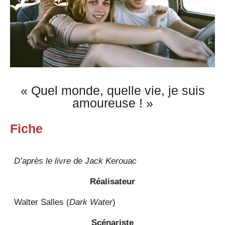
« Quel monde, quelle vie, je suis
amoureuse ! »
Fiche
D’après le livre de Jack Kerouac
Réalisateur
Walter Salles (
Dark Water
)
Scénariste