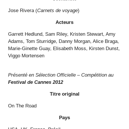
Jose Rivera (
Carnets de voyage
)
Acteurs
Garrett Hedlund, Sam Riley, Kristen Stewart, Amy
Adams, Tom Sturridge, Danny Morgan, Alice Braga,
Marie-Ginette Guay, Elisabeth Moss, Kirsten Dunst,
Viggo Mortensen
Présenté en Sélection Officielle – Compétition au
Festival de Cannes 2012
Titre original
On The Road
Pays