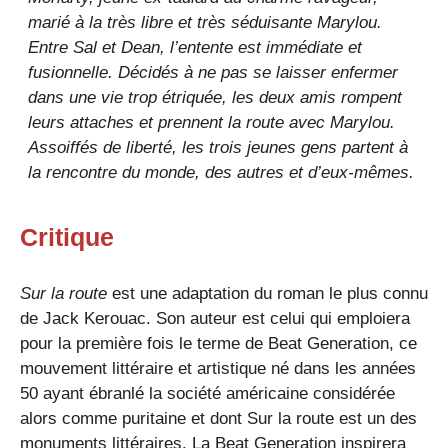
marié à la très libre et très séduisante Marylou.
Entre Sal et Dean, l’entente est immédiate et
fusionnelle. Décidés à ne pas se laisser enfermer
dans une vie trop étriquée, les deux amis rompent
leurs attaches et prennent la route avec Marylou.
Assoiffés de liberté, les trois jeunes gens partent à
la rencontre du monde, des autres et d’eux-mêmes.
Critique
Sur la route
est une adaptation du roman le plus connu
de Jack Kerouac. Son auteur est celui qui emploiera
pour la première fois le terme de Beat Generation, ce
mouvement littéraire et artistique né dans les années
50 ayant ébranlé la société américaine considérée
alors comme puritaine et dont Sur la route est un des
monuments littéraires. La Beat Generation inspirera