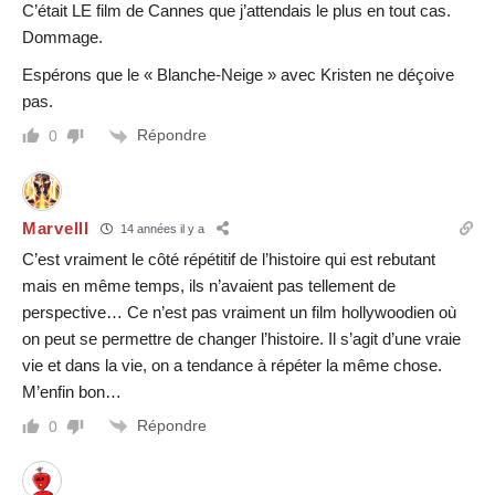
C’était LE film de Cannes que j’attendais le plus en tout cas.
Dommage.
Espérons que le « Blanche-Neige » avec Kristen ne déçoive
pas.
Répondre
0
Marvelll
14 années il y a
C’est vraiment le côté répétitif de l’histoire qui est rebutant
mais en même temps, ils n’avaient pas tellement de
perspective… Ce n’est pas vraiment un film hollywoodien où
on peut se permettre de changer l’histoire. Il s’agit d’une vraie
vie et dans la vie, on a tendance à répéter la même chose.
M’enfin bon…
Répondre
0