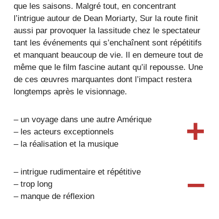
que les saisons. Malgré tout, en concentrant
l’intrigue autour de Dean Moriarty, Sur la route finit
aussi par provoquer la lassitude chez le spectateur
tant les événements qui s’enchaînent sont répétitifs
et manquant beaucoup de vie. Il en demeure tout de
même que le film fascine autant qu’il repousse. Une
de ces œuvres marquantes dont l’impact restera
longtemps après le visionnage.
+
– un voyage dans une autre Amérique
– les acteurs exceptionnels
– la réalisation et la musique
–
– intrigue rudimentaire et répétitive
– trop long
– manque de réflexion