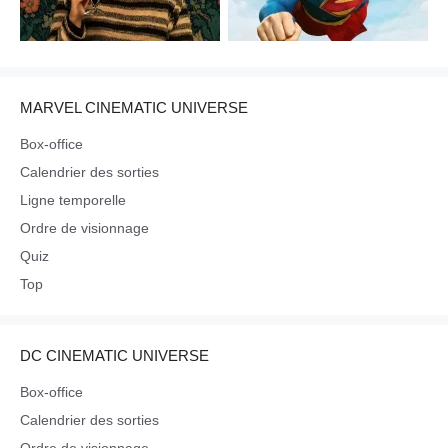
MARVEL CINEMATIC UNIVERSE
Box-office
Calendrier des sorties
Ligne temporelle
Ordre de visionnage
Quiz
Top
DC CINEMATIC UNIVERSE
Box-office
Calendrier des sorties
Ordre de visionnage