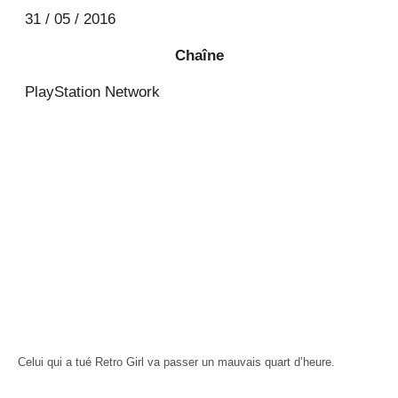
31 / 05 / 2016
Chaîne
PlayStation Network
Celui qui a tué Retro Girl va passer un mauvais quart d’heure.