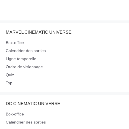
MARVEL CINEMATIC UNIVERSE
Box-office
Calendrier des sorties
Ligne temporelle
Ordre de visionnage
Quiz
Top
DC CINEMATIC UNIVERSE
Box-office
Calendrier des sorties