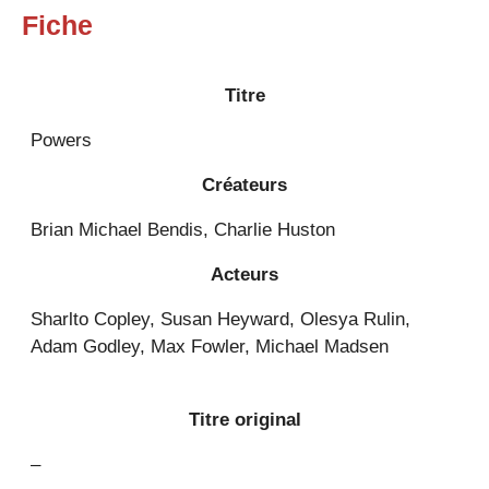
Fiche
Titre
Powers
Créateurs
Brian Michael Bendis, Charlie Huston
Acteurs
Sharlto Copley, Susan Heyward, Olesya Rulin,
Adam Godley, Max Fowler, Michael Madsen
Titre original
–