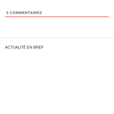
0
COMMENTAIRES
ACTUALITÉ EN BREF