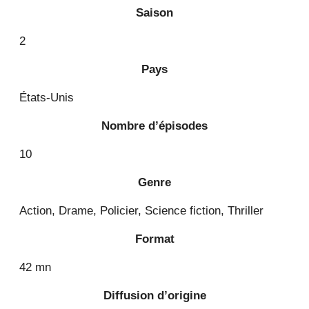
Saison
2
Pays
États-Unis
Nombre d’épisodes
10
Genre
Action, Drame, Policier, Science fiction, Thriller
Format
42 mn
Diffusion d’origine