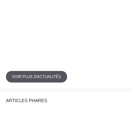
VOIR PLUS D'ACTUALITÉS
ARTICLES PHARES