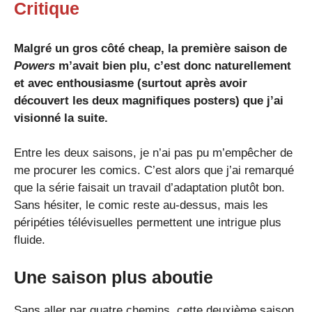
Critique
Malgré un gros côté cheap, la première saison de
Powers
m’avait bien plu, c’est donc naturellement
et avec enthousiasme (surtout après avoir
découvert les deux magnifiques posters) que j’ai
visionné la suite.
Entre les deux saisons, je n’ai pas pu m’empêcher de
me procurer les comics. C’est alors que j’ai remarqué
que la série faisait un travail d’adaptation plutôt bon.
Sans hésiter, le comic reste au-dessus, mais les
péripéties télévisuelles permettent une intrigue plus
fluide.
Une saison plus aboutie
Sans aller par quatre chemins, cette deuxième saison