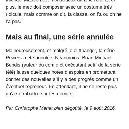
plus, le mec doit composer avec un costume très
ridicule, mais comme on dit, la classe, on l’a ou on ne
l’a pas.
Mais au final, une série annulée
Malheureusement, et malgré le cliffhanger, la série
Powers
a été annulée. Néanmoins, Brian Michael
Bendis (auteur du comic et exécutant actif de la série
télé) laisse quelques notes d’espoirs en promettant
donner des nouvelles s’il y a des progrès comme un
éventuel repreneur. En attendant, il ne se reste plus
qu’à se rabattre sur les comics.
Par Christophe Menat bien dégoûté, le 9 août 2016.