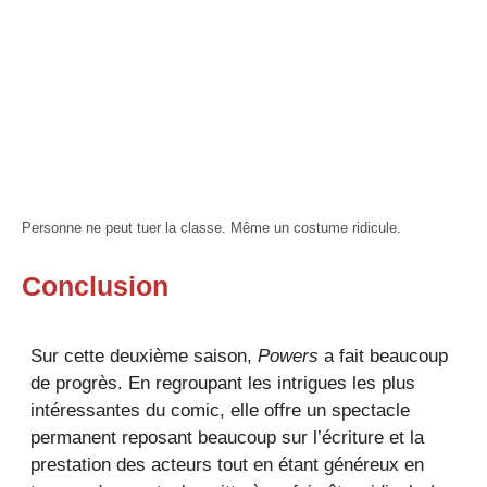
Personne ne peut tuer la classe. Même un costume ridicule.
Conclusion
Sur cette deuxième saison,
Powers
a fait beaucoup
de progrès. En regroupant les intrigues les plus
intéressantes du comic, elle offre un spectacle
permanent reposant beaucoup sur l’écriture et la
prestation des acteurs tout en étant généreux en