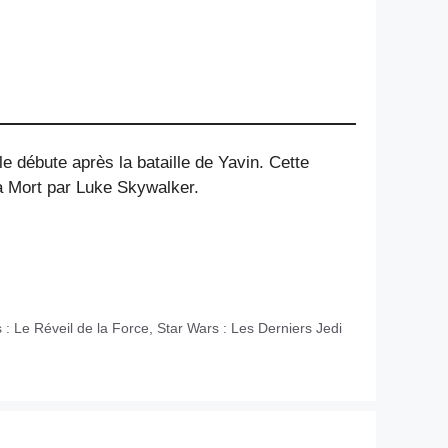
le débute après la bataille de Yavin. Cette
 la Mort par Luke Skywalker.
 : Le Réveil de la Force
,
Star Wars : Les Derniers Jedi