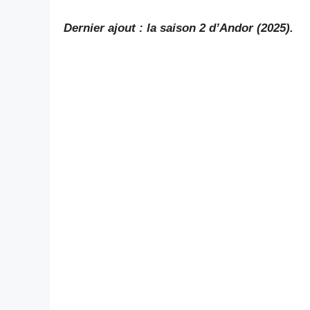
Dernier ajout : la saison 2 d’Andor (2025).