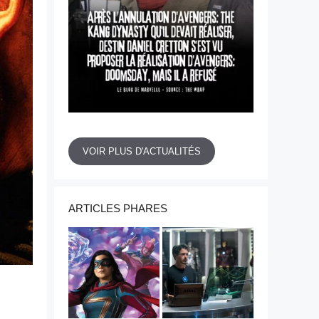
VOIR PLUS D'ACTUALITÉS
ARTICLES PHARES