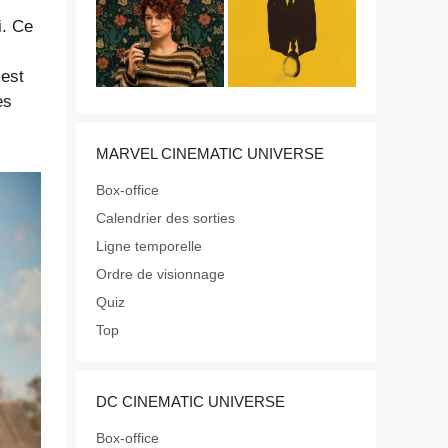
i. Ce
 est
es
MARVEL CINEMATIC UNIVERSE
Box-office
Calendrier des sorties
Ligne temporelle
Ordre de visionnage
Quiz
Top
DC CINEMATIC UNIVERSE
Box-office