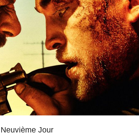
 Neuvième Jour