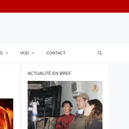
RS
VOD
CONTACT
ACTUALITÉ EN BREF